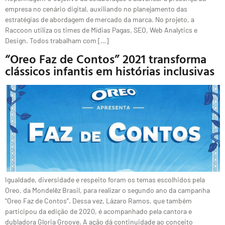
empresa no cenário digital, auxiliando no planejamento das
estratégias de abordagem de mercado da marca. No projeto, a
Raccoon utiliza os times de Mídias Pagas, SEO, Web Analytics e
Design. Todos trabalham com […]
“Oreo Faz de Contos” 2021 transforma
clássicos infantis em histórias inclusivas
Igualdade, diversidade e respeito foram os temas escolhidos pela
Oreo, da Mondelēz Brasil, para realizar o segundo ano da campanha
“Oreo Faz de Contos”. Dessa vez, Lázaro Ramos, que também
participou da edição de 2020, é acompanhado pela cantora e
dubladora Gloria Groove. A ação dá continuidade ao conceito