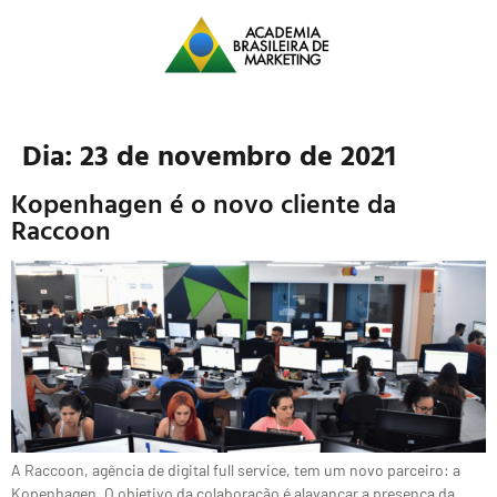
Dia:
23 de novembro de 2021
Kopenhagen é o novo cliente da
Raccoon
A Raccoon, agência de digital full service, tem um novo parceiro: a
Kopenhagen. O objetivo da colaboração é alavancar a presença da