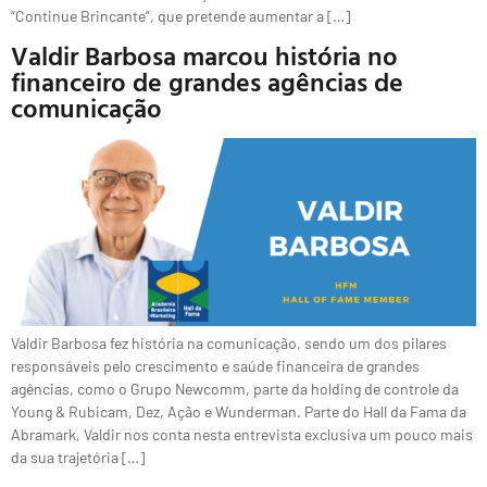
“Continue Brincante”, que pretende aumentar a […]
Valdir Barbosa marcou história no
financeiro de grandes agências de
comunicação
Valdir Barbosa fez história na comunicação, sendo um dos pilares
responsáveis pelo crescimento e saúde financeira de grandes
agências, como o Grupo Newcomm, parte da holding de controle da
Young & Rubicam, Dez, Ação e Wunderman. Parte do Hall da Fama da
Abramark, Valdir nos conta nesta entrevista exclusiva um pouco mais
da sua trajetória […]