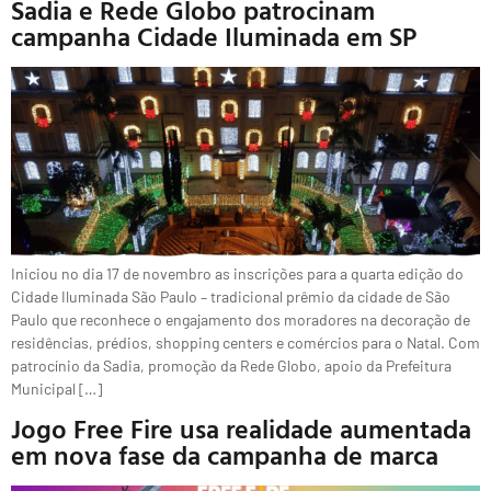
Sadia e Rede Globo patrocinam
campanha Cidade Iluminada em SP
Iniciou no dia 17 de novembro as inscrições para a quarta edição do
Cidade Iluminada São Paulo – tradicional prêmio da cidade de São
Paulo que reconhece o engajamento dos moradores na decoração de
residências, prédios, shopping centers e comércios para o Natal. Com
patrocínio da Sadia, promoção da Rede Globo, apoio da Prefeitura
Municipal […]
Jogo Free Fire usa realidade aumentada
em nova fase da campanha de marca