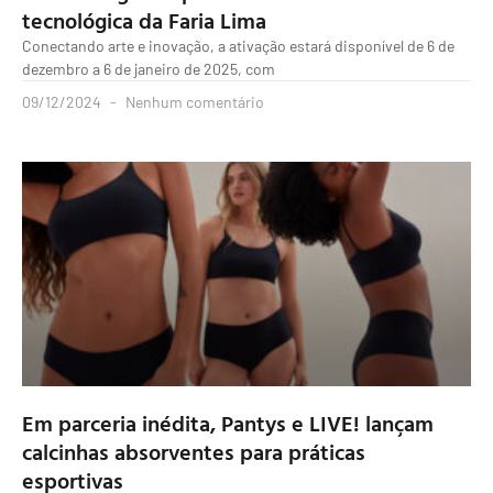
tecnológica da Faria Lima
Conectando arte e inovação, a ativação estará disponível de 6 de
dezembro a 6 de janeiro de 2025, com
09/12/2024
Nenhum comentário
Em parceria inédita, Pantys e LIVE! lançam
calcinhas absorventes para práticas
esportivas