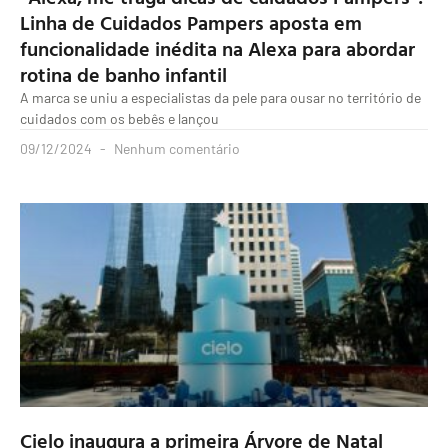
Linha de Cuidados Pampers aposta em
funcionalidade inédita na Alexa para abordar
rotina de banho infantil
A marca se uniu a especialistas da pele para ousar no território de
cuidados com os bebês e lançou
09/12/2024
Nenhum comentário
Cielo inaugura a primeira Árvore de Natal