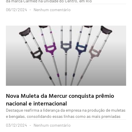
da marca Carmed na unidade do Centro, em Rio
06/12/2024
Nenhum comentário
Nova Muleta da Mercur conquista prêmio
nacional e internacional
Destaque reafirma a liderança da empresa na produção de muletas
e bengalas, consolidando essas linhas como as mais premiadas
03/12/2024
Nenhum comentário