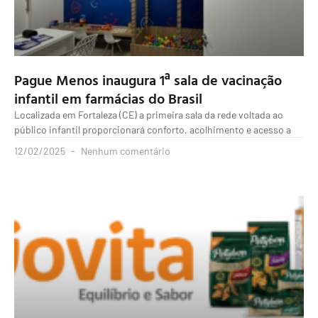
Pague Menos inaugura 1ª sala de vacinação
infantil em farmácias do Brasil
Localizada em Fortaleza (CE) a primeira sala da rede voltada ao
público infantil proporcionará conforto, acolhimento e acesso a
12/02/2025
Nenhum comentário