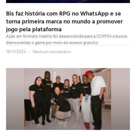
Bis faz história com RPG no WhatsApp e se
torna primeira marca no mundo a promover
jogo pela plataforma
Ação em formato inédito foi desenvolvida para a CCXP24 e busca
democratizar o game por meio do acesso gratuito
19/11/2024
Nenhum comentário