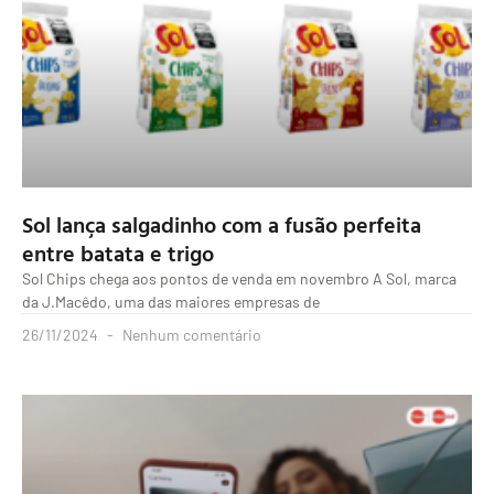
Sol lança salgadinho com a fusão perfeita
entre batata e trigo
Sol Chips chega aos pontos de venda em novembro A Sol, marca
da J.Macêdo, uma das maiores empresas de
26/11/2024
Nenhum comentário