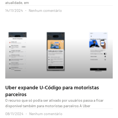
atualidade, em
14/11/2024
Nenhum comentário
Uber expande U-Código para motoristas
parceiros
O recurso que só podia ser ativado por usuários passa a ficar
disponível também para motoristas parceiros A Uber
08/11/2024
Nenhum comentário