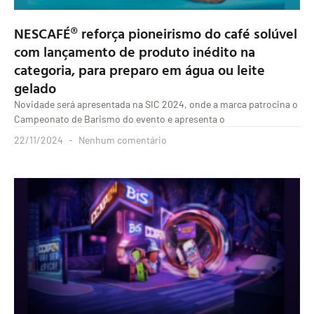
NESCAFÉ® reforça pioneirismo do café solúvel
com lançamento de produto inédito na
categoria, para preparo em água ou leite
gelado
Novidade será apresentada na SIC 2024, onde a marca patrocina o
Campeonato de Barismo do evento e apresenta o
22/11/2024
Nenhum comentário