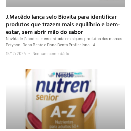
J.Macêdo lança selo Biovita para identificar
produtos que trazem mais equilíbrio e bem-
estar, sem abrir mão do sabor
Novidade já pode ser encontrada em alguns produtos das marcas
Petybon, Dona Benta e Dona Benta Profissional A
19/12/2024
Nenhum comentário