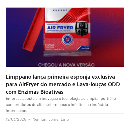
Limppano lança primeira esponja exclusiva
para AirFryer do mercado e Lava-louças ODD
com Enzimas Bioativas
Empresa aposta em inovação e tecnologia ao ampliar portfólio
com produtos de alta performance e inéditos na indústria
internacional
19/03/2025
Nenhum comentário