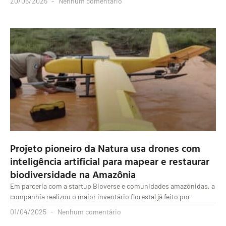
20/05/2025
Nenhum comentário
Projeto pioneiro da Natura usa drones com
inteligência artificial para mapear e restaurar
biodiversidade na Amazônia
Em parceria com a startup Bioverse e comunidades amazônidas, a
companhia realizou o maior inventário florestal já feito por
01/04/2025
Nenhum comentário