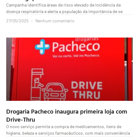
Campanha identifica áreas de risco elevado de incidência da
doença respiratória e alerta a população da importância de se
27/05/2025
Nenhum comentário
Drogaria Pacheco inaugura primeira loja com
Drive-Thru
O novo serviço permite a compra de medicamentos, itens de
higiene, beleza e serviços farmacêuticos, com mais conveniência