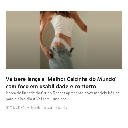
Valisere lança a ‘Melhor Calcinha do Mundo’
com foco em usabilidade e conforto
Marca de lingerie do Grupo Rosset apresenta novo modelo básico
para o dia a dia A Valisere, uma das
01/11/2024
Nenhum comentário