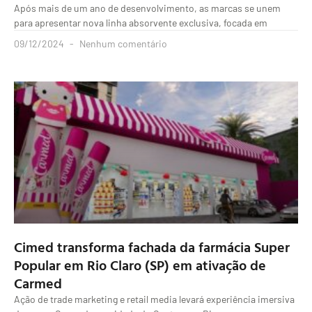
Após mais de um ano de desenvolvimento, as marcas se unem
para apresentar nova linha absorvente exclusiva, focada em
09/12/2024
Nenhum comentário
Cimed transforma fachada da farmácia Super
Popular em Rio Claro (SP) em ativação de
Carmed
Ação de trade marketing e retail media levará experiência imersiva