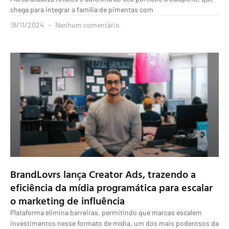
chega para integrar a família de pimentas com
18/11/2024
Nenhum comentário
BrandLovrs lança Creator Ads, trazendo a
eficiência da mídia programática para escalar
o marketing de influência
Plataforma elimina barreiras, permitindo que marcas escalem
investimentos nesse formato de mídia, um dos mais poderosos da