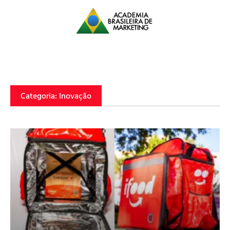
Categoria: Inovação