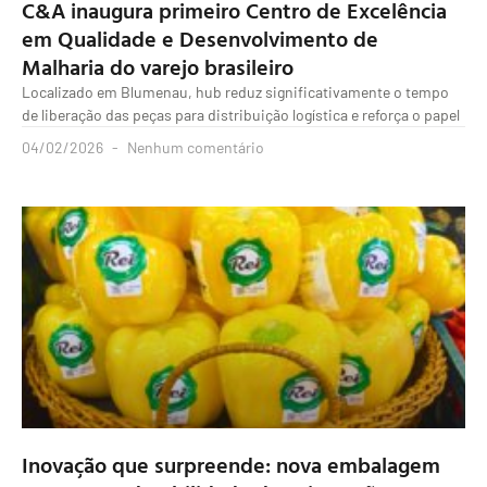
C&A inaugura primeiro Centro de Excelência
em Qualidade e Desenvolvimento de
Malharia do varejo brasileiro
Localizado em Blumenau, hub reduz significativamente o tempo
de liberação das peças para distribuição logística e reforça o papel
04/02/2026
Nenhum comentário
Inovação que surpreende: nova embalagem