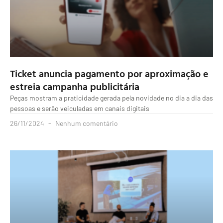
Ticket anuncia pagamento por aproximação e
estreia campanha publicitária
Peças mostram a praticidade gerada pela novidade no dia a dia das
pessoas e serão veiculadas em canais digitais
26/11/2024
Nenhum comentário