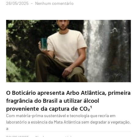
26/05/2025
Nenhum comentário
O Boticário apresenta Arbo Atlântica, primeira
fragrância do Brasil a utilizar álcool
proveniente da captura de CO₂¹
Com matéria-prima sustentável e tecnologia que recria em
laboratório a essência da Mata Atlântica sem degradar a vegetação,
a