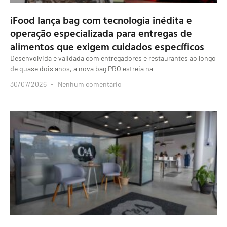
iFood lança bag com tecnologia inédita e
operação especializada para entregas de
alimentos que exigem cuidados específicos
Desenvolvida e validada com entregadores e restaurantes ao longo
de quase dois anos, a nova bag PRO estreia na
30/07/2026
Nenhum comentário