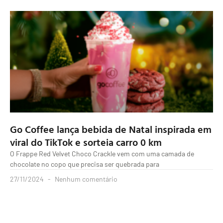
Go Coffee lança bebida de Natal inspirada em
viral do TikTok e sorteia carro 0 km
O Frappe Red Velvet Choco Crackle vem com uma camada de
chocolate no copo que precisa ser quebrada para
27/11/2024
Nenhum comentário