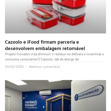
Cazoolo e iFood firmam parceria e
desenvolvem embalagem retornável
Projeto inovador visa diminuir o resíduo no delivery e incentivar o
consumo consciente O Cazoolo, lab de design de
20/02/2025
Nenhum comentário