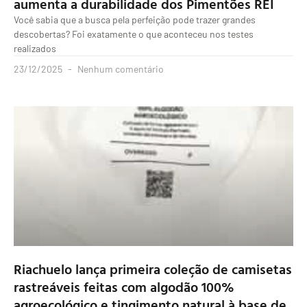
aumenta a durabilidade dos Pimentões REI
Você sabia que a busca pela perfeição pode trazer grandes
descobertas? Foi exatamente o que aconteceu nos testes
realizados
23/12/2025
Nenhum comentário
Riachuelo lança primeira coleção de camisetas
rastreáveis feitas com algodão 100%
agroecológico e tingimento natural à base de