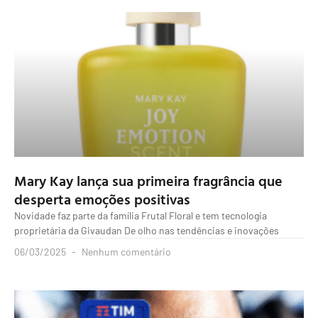
Mary Kay lança sua primeira fragrância que
desperta emoções positivas
Novidade faz parte da família Frutal Floral e tem tecnologia
proprietária da Givaudan De olho nas tendências e inovações
06/03/2025
Nenhum comentário