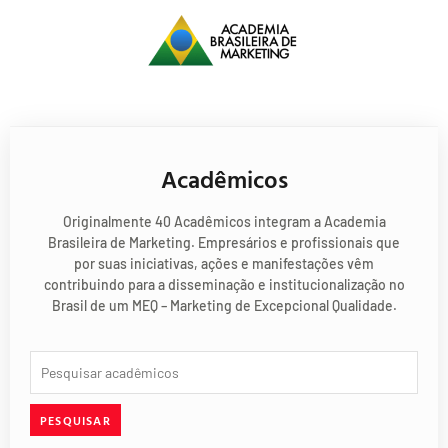
Acadêmicos
Originalmente 40 Acadêmicos integram a Academia
Brasileira de Marketing. Empresários e profissionais que
por suas iniciativas, ações e manifestações vêm
contribuindo para a disseminação e institucionalização no
Brasil de um MEQ – Marketing de Excepcional Qualidade.
PESQUISAR