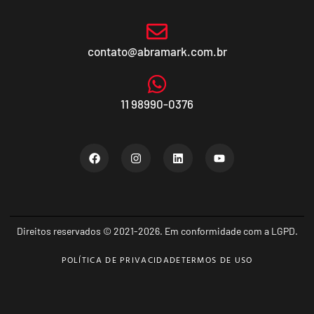
contato@abramark.com.br
11 98990-0376
Direitos reservados © 2021-2026. Em conformidade com a LGPD.
POLÍTICA DE PRIVACIDADE
TERMOS DE USO