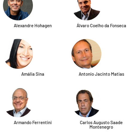
Alexandre Hohagen
Álvaro Coelho da Fonseca
Amália Sina
Antonio Jacinto Matias
Armando Ferrentini
Carlos Augusto Saade
Montenegro