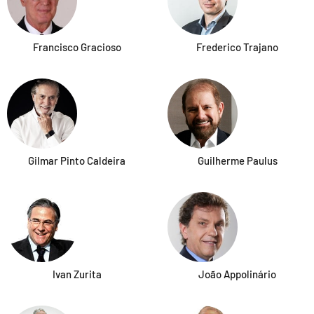
Francisco Gracioso
Frederico Trajano
Gilmar Pinto Caldeira
Guilherme Paulus
Ivan Zurita
João Appolinário