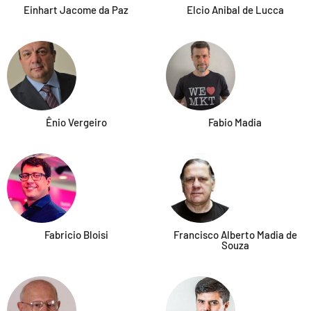
Einhart Jacome da Paz
Elcio Anibal de Lucca
Ênio Vergeiro
Fabio Madia
Fabricio Bloisi
Francisco Alberto Madia de
Souza​