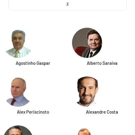
Z
Agostinho Gaspar
Alberto Saraiva
Alex Periscinoto
Alexandre Costa