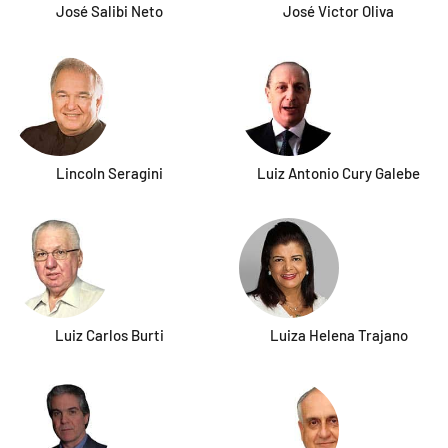
José Salibi Neto
José Victor Oliva
Lincoln Seragini
Luiz Antonio Cury Galebe
Luiz Carlos Burti
Luiza Helena Trajano