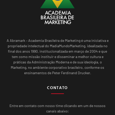
A Abramark – Academia Brasileira de Marketing é uma iniciativa e
propriedade intelectual do MadiaMundoMarketing, idealizada no
final dos anos 1990, institucionalizada em março de 2004 e que
tem como missão instituir e disseminar a melhor cultura e
práticas da Administração Moderna e de sua ideologia, o
Marketing, no ambiente corporativo brasileiro, conforme os
ensinamentos de Peter Ferdinand Drucker.
CONTATO
Entre em contato com nosso time clicando em um de nossos
canais abaixo: