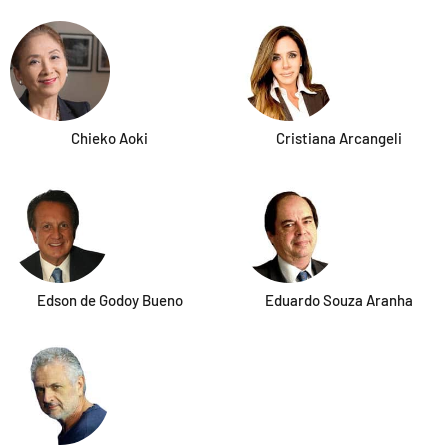
Chieko Aoki
Cristiana Arcangeli
Edson de Godoy Bueno
Eduardo Souza Aranha