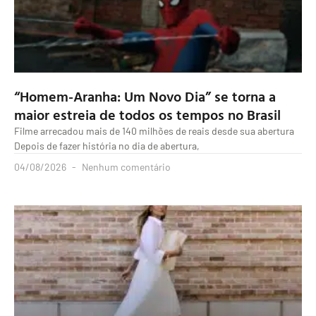
“Homem-Aranha: Um Novo Dia” se torna a
maior estreia de todos os tempos no Brasil
Filme arrecadou mais de 140 milhões de reais desde sua abertura
Depois de fazer história no dia de abertura,
04/08/2026
Nenhum comentário