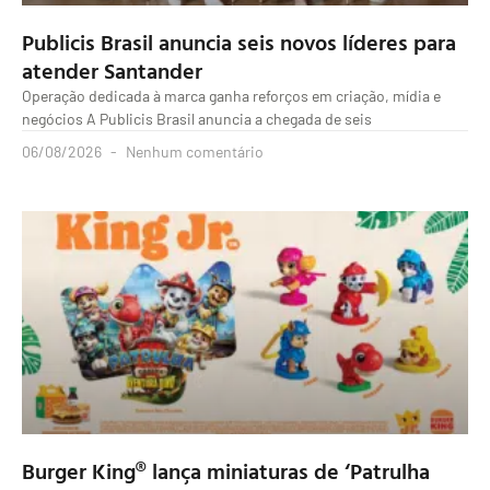
Publicis Brasil anuncia seis novos líderes para
atender Santander
Operação dedicada à marca ganha reforços em criação, mídia e
negócios A Publicis Brasil anuncia a chegada de seis
06/08/2026
Nenhum comentário
Burger King® lança miniaturas de ‘Patrulha