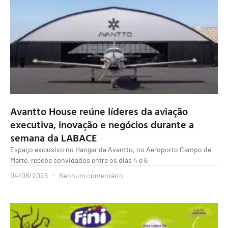
Avantto House reúne líderes da aviação
executiva, inovação e negócios durante a
semana da LABACE
Espaço exclusivo no Hangar da Avantto, no Aeroporto Campo de
Marte, recebe convidados entre os dias 4 e 6
04/08/2026
Nenhum comentário