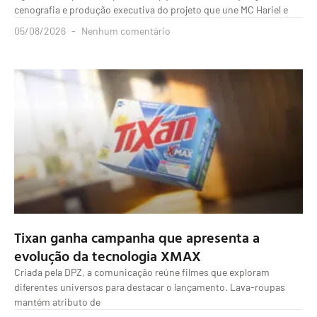
cenografia e produção executiva do projeto que une MC Hariel e
05/08/2026
Nenhum comentário
Tixan ganha campanha que apresenta a
evolução da tecnologia XMAX
Criada pela DPZ, a comunicação reúne filmes que exploram
diferentes universos para destacar o lançamento. Lava-roupas
mantém atributo de