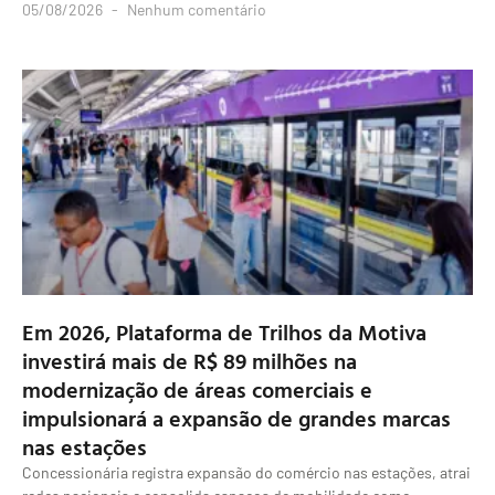
05/08/2026
Nenhum comentário
Em 2026, Plataforma de Trilhos da Motiva
investirá mais de R$ 89 milhões na
modernização de áreas comerciais e
impulsionará a expansão de grandes marcas
nas estações
Concessionária registra expansão do comércio nas estações, atrai