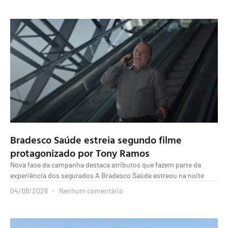
Bradesco Saúde estreia segundo filme
protagonizado por Tony Ramos
Nova fase da campanha destaca atributos que fazem parte da
experiência dos segurados A Bradesco Saúde estreou na noite
04/08/2026
Nenhum comentário