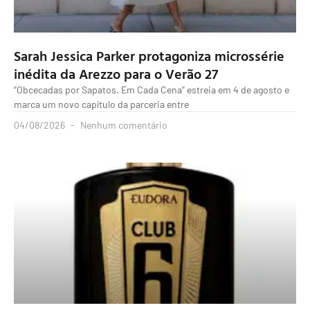
Sarah Jessica Parker protagoniza microssérie
inédita da Arezzo para o Verão 27
“Obcecadas por Sapatos. Em Cada Cena” estreia em 4 de agosto e
marca um novo capítulo da parceria entre
04/08/2026
Nenhum comentário