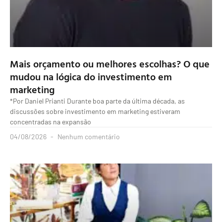
Mais orçamento ou melhores escolhas? O que
mudou na lógica do investimento em
marketing
*Por Daniel Prianti Durante boa parte da última década, as
discussões sobre investimento em marketing estiveram
concentradas na expansão
04/08/2026
Nenhum comentário