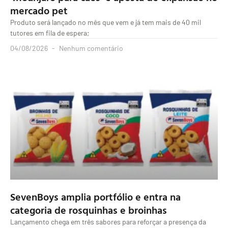
mercado pet
Produto será lançado no mês que vem e já tem mais de 40 mil
tutores em fila de espera;
04/08/2026
Nenhum comentário
SevenBoys amplia portfólio e entra na
categoria de rosquinhas e broinhas
Lançamento chega em três sabores para reforçar a presença da