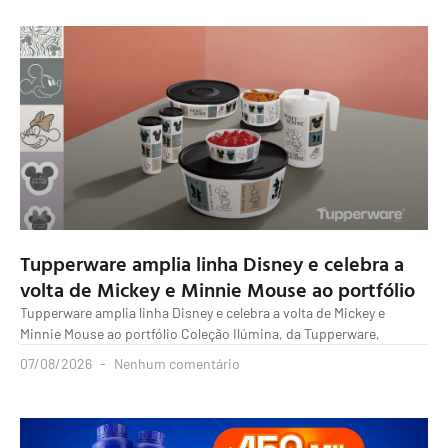
Tupperware amplia linha Disney e celebra a
volta de Mickey e Minnie Mouse ao portfólio
Tupperware amplia linha Disney e celebra a volta de Mickey e
Minnie Mouse ao portfólio Coleção Ilúmina, da Tupperware,
07/08/2026
Nenhum comentário