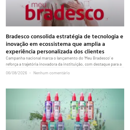
Bradesco consolida estratégia de tecnologia e
inovação em ecossistema que amplia a
experiência personalizada dos clientes
Campanha nacional marca o lançamento do ‘Meu Bradesco’ e
reforça a trajetória inovadora da instituição, com destaque para a
06/08/2026
Nenhum comentário