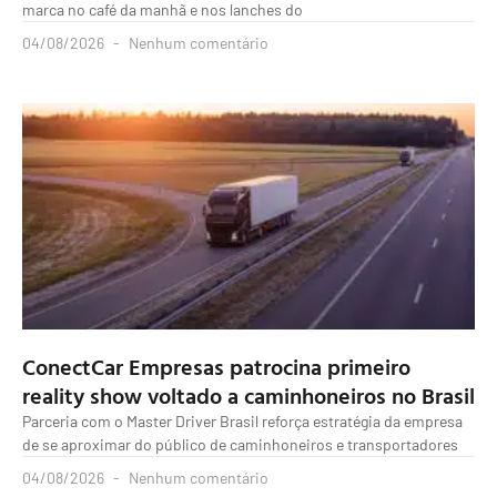
marca no café da manhã e nos lanches do
04/08/2026
Nenhum comentário
ConectCar Empresas patrocina primeiro
reality show voltado a caminhoneiros no Brasil
Parceria com o Master Driver Brasil reforça estratégia da empresa
de se aproximar do público de caminhoneiros e transportadores
04/08/2026
Nenhum comentário