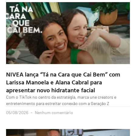
NIVEA lança “Tá na Cara que Cai Bem” com
Larissa Manoela e Alana Cabral para
apresentar novo hidratante facial
Com o TikTok no centro da estratégia, marca une creators e
entretenimento para estreitar conexão com a Geração Z
05/08/2026
Nenhum comentário