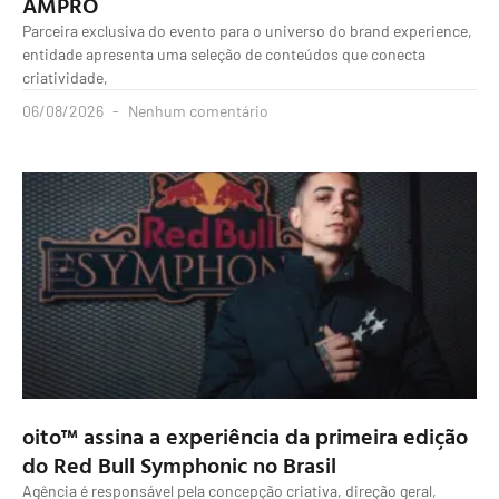
AMPRO
Parceira exclusiva do evento para o universo do brand experience,
entidade apresenta uma seleção de conteúdos que conecta
criatividade,
06/08/2026
Nenhum comentário
oito™ assina a experiência da primeira edição
do Red Bull Symphonic no Brasil
Agência é responsável pela concepção criativa, direção geral,