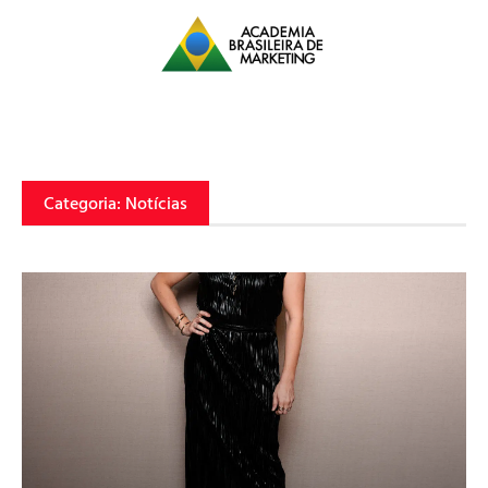
Categoria: Notícias