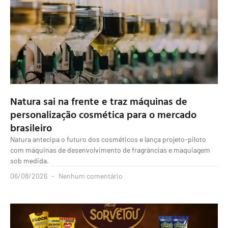
Natura sai na frente e traz máquinas de
personalização cosmética para o mercado
brasileiro
Natura antecipa o futuro dos cosméticos e lança projeto-piloto
com máquinas de desenvolvimento de fragrâncias e maquiagem
sob medida.
06/08/2026
Nenhum comentário