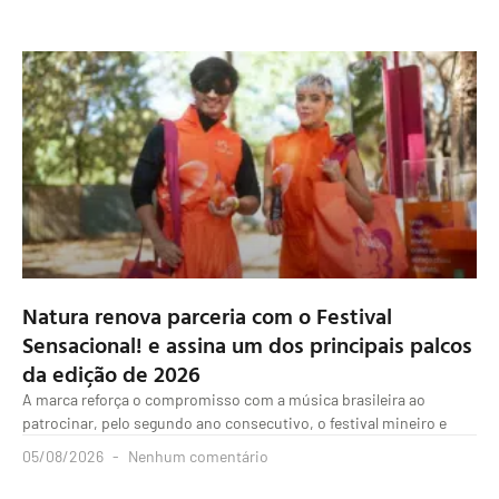
Natura renova parceria com o Festival
Sensacional! e assina um dos principais palcos
da edição de 2026
A marca reforça o compromisso com a música brasileira ao
patrocinar, pelo segundo ano consecutivo, o festival mineiro e
05/08/2026
Nenhum comentário