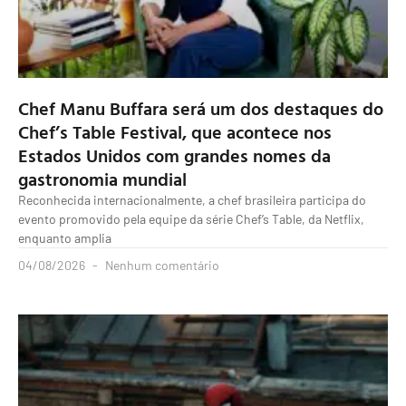
Chef Manu Buffara será um dos destaques do
Chef’s Table Festival, que acontece nos
Estados Unidos com grandes nomes da
gastronomia mundial
Reconhecida internacionalmente, a chef brasileira participa do
evento promovido pela equipe da série Chef’s Table, da Netflix,
enquanto amplia
04/08/2026
Nenhum comentário