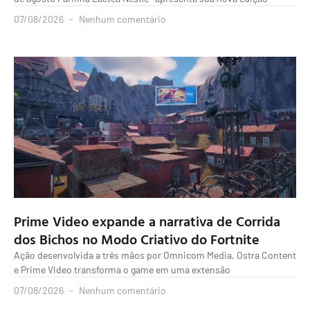
07/08/2026
Nenhum comentário
Prime Video expande a narrativa de Corrida
dos Bichos no Modo Criativo do Fortnite
Ação desenvolvida a três mãos por Omnicom Media, Ostra Content
e Prime Video transforma o game em uma extensão
07/08/2026
Nenhum comentário