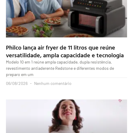
Philco lança air fryer de 11 litros que reúne
versatilidade, ampla capacidade e tecnologia
Modelo 10 em 1 reúne ampla capacidade, dupla resistência,
revestimento antiaderente Redstone e diferentes modos de
preparo em um
06/08/2026
Nenhum comentário