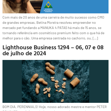
Com mais de 20 anos de uma carreira de muito sucesso como CMO
de grandes empresas, Betina Moreira resolveu empreender no
mercado pet fundando a MANUKA 4 PATAS há mais de 15 anos, se
tornando referência em cosméticos premium feito com o que há de
melhor para o cão. Uma empresa centrada no cachorro, ou, […]
Lighthouse Business 1294 – 06, 07 e 08
de julho de 2024
BOM DIA, PERENNIALS! Hoje, nosso adorado mestre e mentor PETER