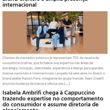
internacional
Clientes de mercados externos já representam 75% da receita da
consultoria criativa, que fortalece sua expertise nas áreas de
estratégia, inovação, identidade, experiência e design para grandes
marcas nacionais e internacionais Lançado há sete anos no Brasil, o
brand atelier Raison Pure, integrante do grupo francês Team Créatif,
anuncia mudança da marca e reforça seu […]
Isabela Ambrifi chega à Cappuccino
trazendo expertise no comportamento
do consumidor e assume diretoria de