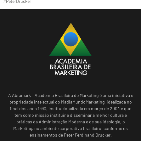
#PeterDrucker
A Abramark – Academia Brasileira de Marketing é uma iniciativa e
propriedade intelectual do MadiaMundoMarketing, idealizada no
final dos anos 1990, institucionalizada em março de 2004 e que
tem como missão instituir e disseminar a melhor cultura e
práticas da Administração Moderna e de sua ideologia, o
Marketing, no ambiente corporativo brasileiro, conforme os
ensinamentos de Peter Ferdinand Drucker.