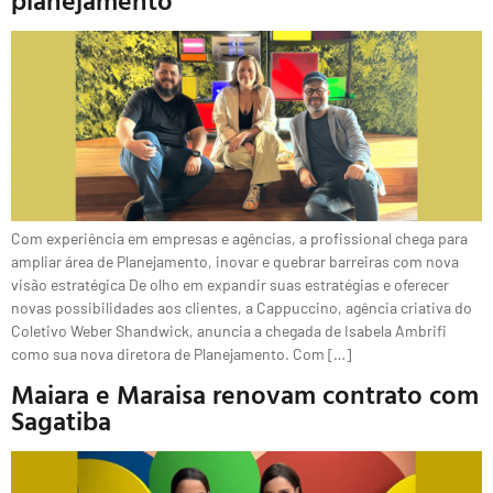
planejamento
Com experiência em empresas e agências, a profissional chega para
ampliar área de Planejamento, inovar e quebrar barreiras com nova
visão estratégica De olho em expandir suas estratégias e oferecer
novas possibilidades aos clientes, a Cappuccino, agência criativa do
Coletivo Weber Shandwick, anuncia a chegada de Isabela Ambrifi
como sua nova diretora de Planejamento. Com […]
Maiara e Maraisa renovam contrato com
Sagatiba