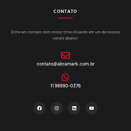
CONTATO
Entre em contato com nosso time clicando em um de nossos
canais abaixo:
contato@abramark.com.br
11 98990-0376