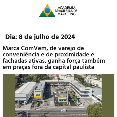
Dia:
8 de julho de 2024
Marca ComVem, de varejo de
conveniência e de proximidade e
fachadas ativas, ganha força também
em praças fora da capital paulista