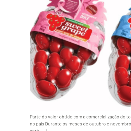
Parte do valor obtido com a comercialização do 
no país Durante os meses de outubro e novembro,
será […]