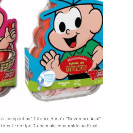
a as campanhas “Outubro Rosa” e “Novembro Azul”
 tomate do tipo Grape mais consumido no Brasil,