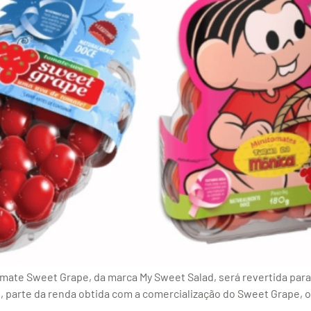
tomate Sweet Grape, da marca My Sweet Salad, será revertida par
 parte da renda obtida com a comercialização do Sweet Grape, o