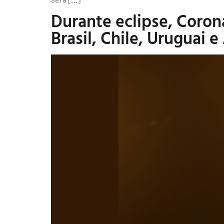
Durante eclipse, Coron
Brasil, Chile, Uruguai 