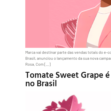
Marca vai destinar parte das vendas totais do e-
Brasil, anunciou o lançamento da sua nova campa
Rosa. Com […]
Tomate Sweet Grape é a
no Brasil