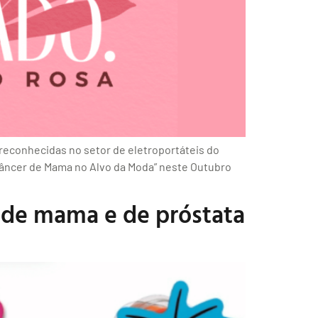
 reconhecidas no setor de eletroportáteis do
Câncer de Mama no Alvo da Moda” neste Outubro
r de mama e de próstata