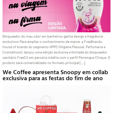
Bloqueador do mau odor em banheiros ganha design e fragrância
exclusivos Para ampliar o conhecimento da marca, a FreeBrands,
house of brands do segmento HPPC (Higiene Pessoal, Perfumaria e
Cosméticos), lançou uma edição exclusiva e limitada do bloqueador
sanitário FreeCô em parceria inédita com o perfil Perrengue Chique. O
produto será comercializado no formato principal […]
We Coffee apresenta Snoopy em collab
exclusiva para as festas do fim de ano