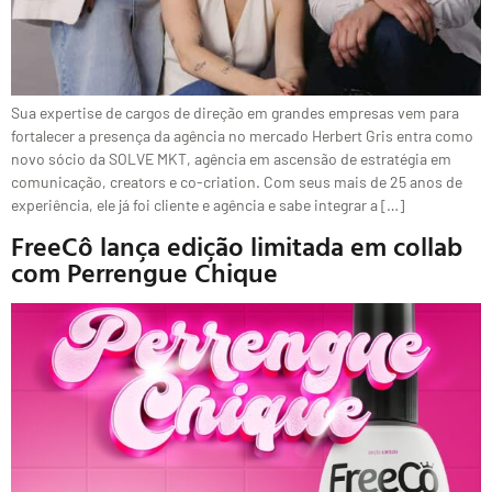
Sua expertise de cargos de direção em grandes empresas vem para
fortalecer a presença da agência no mercado Herbert Gris entra como
novo sócio da SOLVE MKT, agência em ascensão de estratégia em
comunicação, creators e co-criation. Com seus mais de 25 anos de
experiência, ele já foi cliente e agência e sabe integrar a […]
FreeCô lança edição limitada em collab
com Perrengue Chique