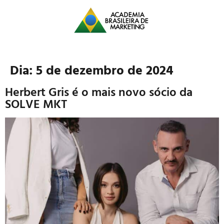
Dia:
5 de dezembro de 2024
Herbert Gris é o mais novo sócio da
SOLVE MKT