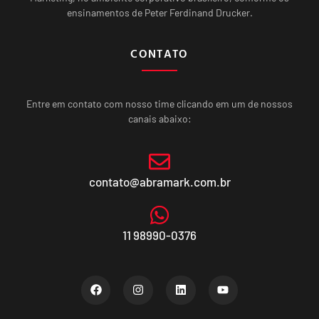
ensinamentos de Peter Ferdinand Drucker.
CONTATO
Entre em contato com nosso time clicando em um de nossos
canais abaixo:
contato@abramark.com.br
11 98990-0376