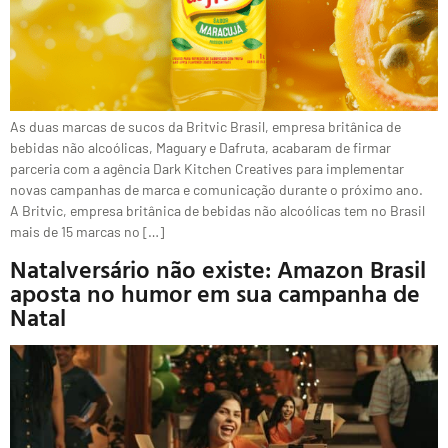
As duas marcas de sucos da Britvic Brasil, empresa britânica de
bebidas não alcoólicas, Maguary e Dafruta, acabaram de firmar
parceria com a agência Dark Kitchen Creatives para implementar
novas campanhas de marca e comunicação durante o próximo ano.
A Britvic, empresa britânica de bebidas não alcoólicas tem no Brasil
mais de 15 marcas no […]
Natalversário não existe: Amazon Brasil
aposta no humor em sua campanha de
Natal