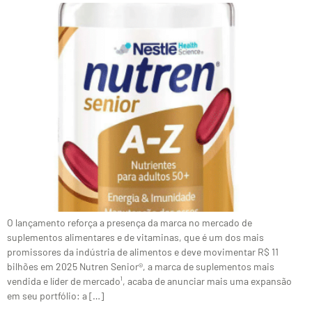
O lançamento reforça a presença da marca no mercado de
suplementos alimentares e de vitaminas, que é um dos mais
promissores da indústria de alimentos e deve movimentar R$ 11
bilhões em 2025 Nutren Senior®, a marca de suplementos mais
vendida e líder de mercado¹, acaba de anunciar mais uma expansão
em seu portfólio: a […]