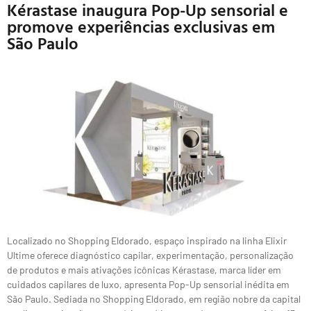
Kérastase inaugura Pop-Up sensorial e
promove experiências exclusivas em
São Paulo
Localizado no Shopping Eldorado, espaço inspirado na linha Elixir
Ultime oferece diagnóstico capilar, experimentação, personalização
de produtos e mais ativações icônicas Kérastase, marca líder em
cuidados capilares de luxo, apresenta Pop-Up sensorial inédita em
São Paulo. Sediada no Shopping Eldorado, em região nobre da capital