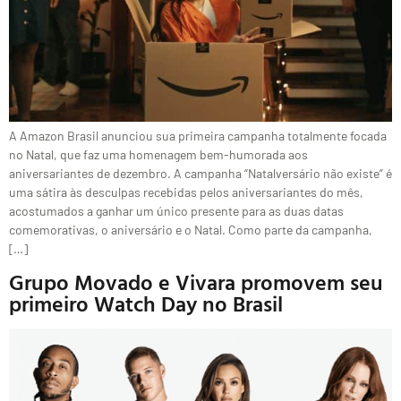
A Amazon Brasil anunciou sua primeira campanha totalmente focada
no Natal, que faz uma homenagem bem-humorada aos
aniversariantes de dezembro. A campanha “Natalversário não existe” é
uma sátira às desculpas recebidas pelos aniversariantes do mês,
acostumados a ganhar um único presente para as duas datas
comemorativas, o aniversário e o Natal. Como parte da campanha,
[…]
Grupo Movado e Vivara promovem seu
primeiro Watch Day no Brasil