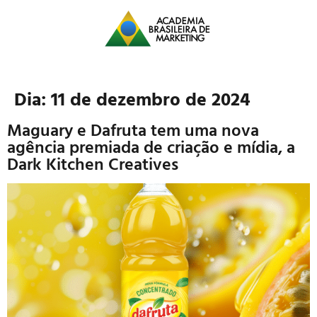
Dia:
11 de dezembro de 2024
Maguary e Dafruta tem uma nova
agência premiada de criação e mídia, a
Dark Kitchen Creatives