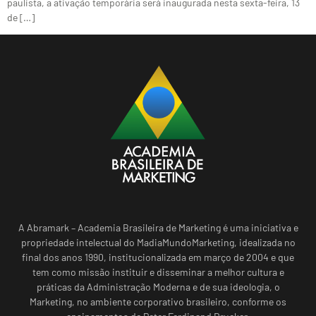
paulista, a ativação temporária será inaugurada nesta sexta-feira, 13
de […]
A Abramark – Academia Brasileira de Marketing é uma iniciativa e
propriedade intelectual do MadiaMundoMarketing, idealizada no
final dos anos 1990, institucionalizada em março de 2004 e que
tem como missão instituir e disseminar a melhor cultura e
práticas da Administração Moderna e de sua ideologia, o
Marketing, no ambiente corporativo brasileiro, conforme os