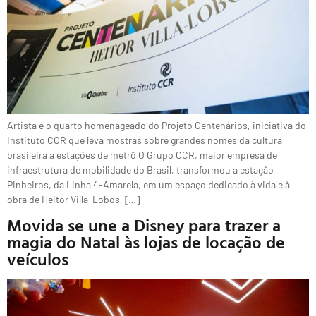
Artista é o quarto homenageado do Projeto Centenários, iniciativa do
Instituto CCR que leva mostras sobre grandes nomes da cultura
brasileira a estações de metrô O Grupo CCR, maior empresa de
infraestrutura de mobilidade do Brasil, transformou a estação
Pinheiros, da Linha 4-Amarela, em um espaço dedicado à vida e à
obra de Heitor Villa-Lobos, […]
Movida se une a Disney para trazer a
magia do Natal às lojas de locação de
veículos