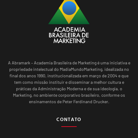
A Abramark – Academia Brasileira de Marketing é uma iniciativa e
propriedade intelectual do MadiaMundoMarketing, idealizada no
final dos anos 1990, institucionalizada em março de 2004 e que
tem como missão instituir e disseminar a melhor cultura e
práticas da Administração Moderna e de sua ideologia, o
Marketing, no ambiente corporativo brasileiro, conforme os
ensinamentos de Peter Ferdinand Drucker.
CONTATO