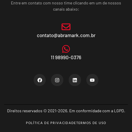
Entre em contato com nosso time clicando em um de nossos
canais abaixo:
contato@abramark.com.br
11 98990-0376
Direitos reservados © 2021-2026. Em conformidade com a LGPD.
POLÍTICA DE PRIVACIDADE
TERMOS DE USO