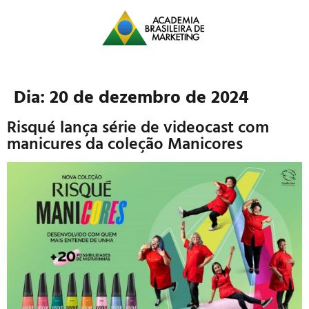
Dia:
20 de dezembro de 2024
Risqué lança série de videocast com
manicures da coleção Manicores