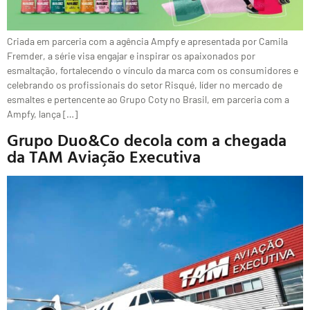
Criada em parceria com a agência Ampfy e apresentada por Camila
Fremder, a série visa engajar e inspirar os apaixonados por
esmaltação, fortalecendo o vínculo da marca com os consumidores e
celebrando os profissionais do setor Risqué, líder no mercado de
esmaltes e pertencente ao Grupo Coty no Brasil, em parceria com a
Ampfy, lança […]
Grupo Duo&Co decola com a chegada
da TAM Aviação Executiva