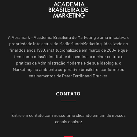
A Abramark – Academia Brasileira de Marketing é uma iniciativa e
propriedade intelectual do MadiaMundoMarketing, idealizada no
final dos anos 1990, institucionalizada em março de 2004 e que
tem como missão instituir e disseminar a melhor cultura e
práticas da Administração Moderna e de sua ideologia, o
Marketing, no ambiente corporativo brasileiro, conforme os
ensinamentos de Peter Ferdinand Drucker.
CONTATO
Entre em contato com nosso time clicando em um de nossos
canais abaixo: