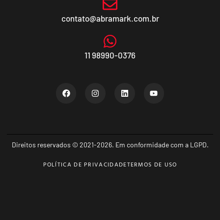
contato@abramark.com.br
11 98990-0376
Direitos reservados © 2021-2026. Em conformidade com a LGPD.
POLÍTICA DE PRIVACIDADE
TERMOS DE USO