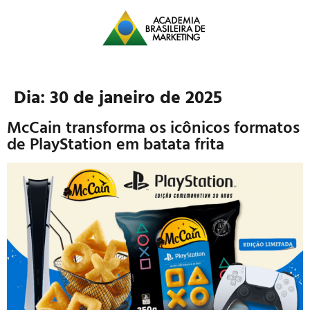
Dia:
30 de janeiro de 2025
McCain transforma os icônicos formatos
de PlayStation em batata frita