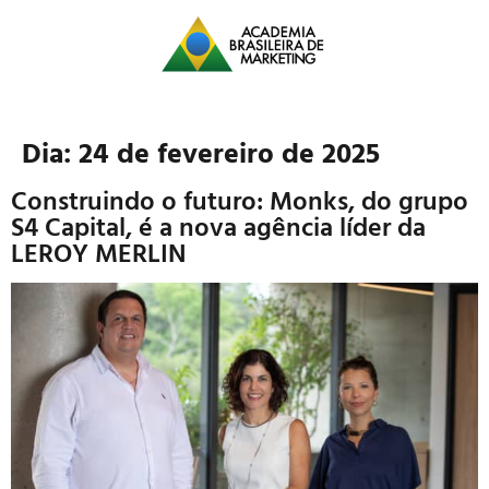
Dia:
24 de fevereiro de 2025
Construindo o futuro: Monks, do grupo
S4 Capital, é a nova agência líder da
LEROY MERLIN