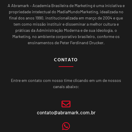
A Abramark – Academia Brasileira de Marketing é uma iniciativa e
propriedade intelectual do MadiaMundoMarketing, idealizada no
final dos anos 1990, institucionalizada em março de 2004 e que
tem como missão instituir e disseminar a melhor cultura e
práticas da Administração Moderna e de sua ideologia, o
Marketing, no ambiente corporativo brasileiro, conforme os
ensinamentos de Peter Ferdinand Drucker.
CONTATO
Entre em contato com nosso time clicando em um de nossos
canais abaixo:
contato@abramark.com.br