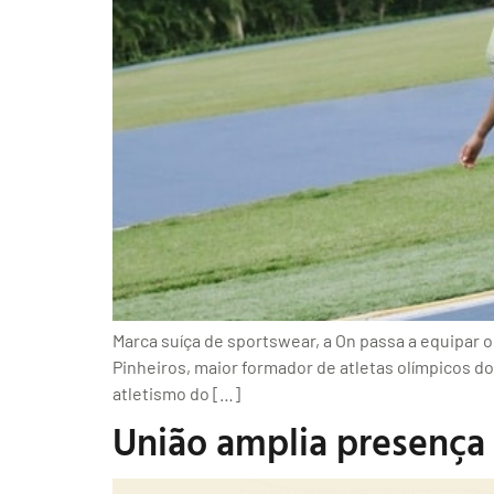
Marca suíça de sportswear, a On passa a equipar 
Pinheiros, maior formador de atletas olímpicos do
atletismo do […]
União amplia presenç