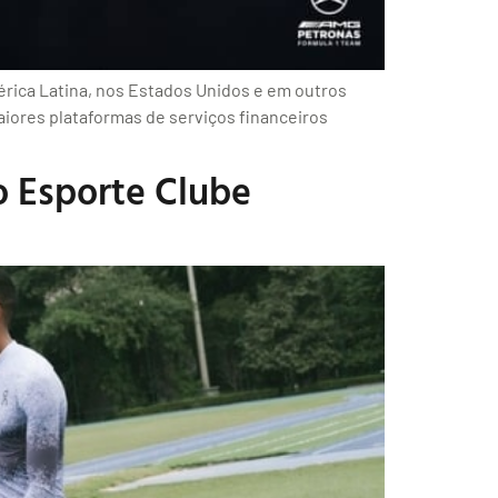
érica Latina, nos Estados Unidos e em outros
ores plataformas de serviços financeiros
o Esporte Clube