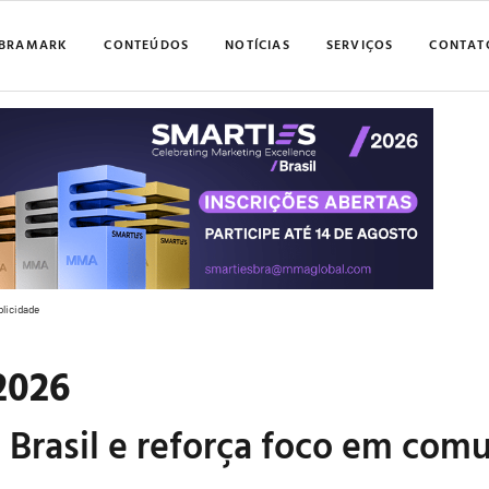
BRAMARK
CONTEÚDOS
NOTÍCIAS
SERVIÇOS
CONTAT
blicidade
2026
Brasil e reforça foco em comu