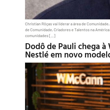
Christian Rôças vai liderar a área de Comunidade
de Comunidade, Criadores e Talentos na América L
comunidades […]
Dodô de Pauli chega à
Nestlé em novo modelo 