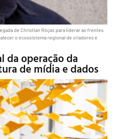
egada de Christian Rôças para liderar as frentes
alecer o ecossistema regional de criadores e
l da operação da
tura de mídia e dados