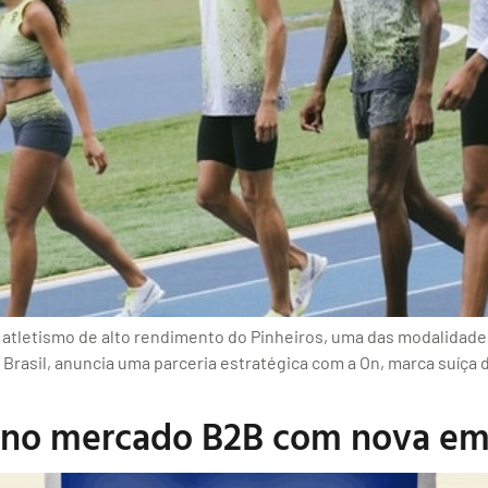
o atletismo de alto rendimento do Pinheiros, uma das modalidad
 Brasil, anuncia uma parceria estratégica com a On, marca suíça 
a no mercado B2B com nova e