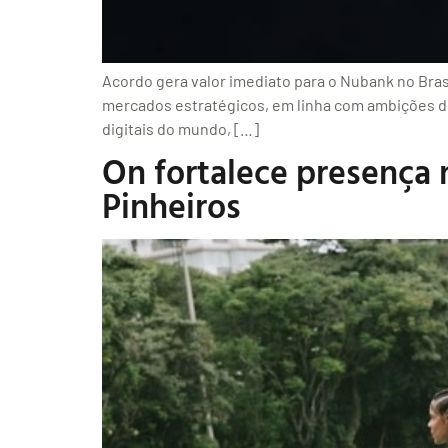
Acordo gera valor imediato para o Nubank no Bras
mercados estratégicos, em linha com ambições d
digitais do mundo, […]
On fortalece presença 
Pinheiros