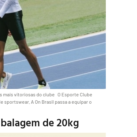
es mais vitoriosas do clube O Esporte Clube
de sportswear. A On Brasil passa a equipar o
mbalagem de 20kg