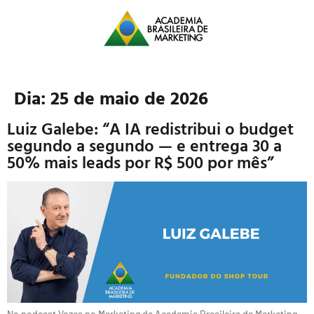
Dia:
25 de maio de 2026
Luiz Galebe: “A IA redistribui o budget
segundo a segundo — e entrega 30 a
50% mais leads por R$ 500 por mês”
No podcast Vozes no Marketing da Academia Brasileira de Marketing,