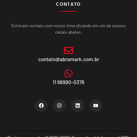
CONTATO
Entre em contato com nosso time clicando em um de nossos
canais abaixo:
contato@abramark.com.br
11 98990-0376