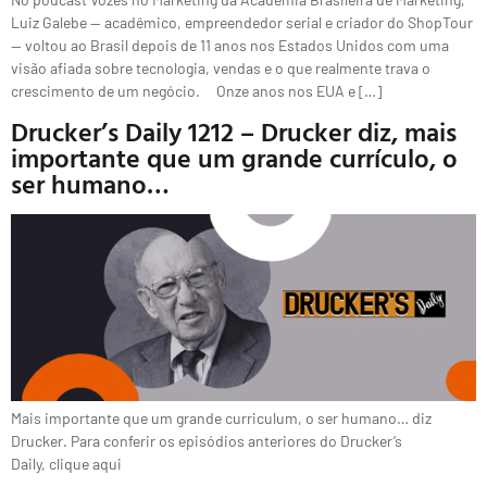
Luiz Galebe — acadêmico, empreendedor serial e criador do ShopTour
— voltou ao Brasil depois de 11 anos nos Estados Unidos com uma
visão afiada sobre tecnologia, vendas e o que realmente trava o
crescimento de um negócio. Onze anos nos EUA e […]
Drucker’s Daily 1212 – Drucker diz, mais
importante que um grande currículo, o
ser humano…
Mais importante que um grande curriculum, o ser humano… diz
Drucker. Para conferir os episódios anteriores do Drucker’s
Daily, clique aqui