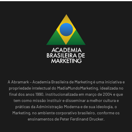
A Abramark – Academia Brasileira de Marketing é uma iniciativa e
propriedade intelectual do MadiaMundoMarketing, idealizada no
final dos anos 1990, institucionalizada em março de 2004 e que
tem como missão instituir e disseminar a melhor cultura e
práticas da Administração Moderna e de sua ideologia, o
Marketing, no ambiente corporativo brasileiro, conforme os
ensinamentos de Peter Ferdinand Drucker.