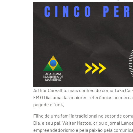
Arthur Carvalho, mais conhecido como Tuka Carv
FM O Dia, uma das maiores referências no merca
pagode e funk.
Filho de uma família tradicional no setor de com
Dia, e seu pai, Walter Mattos, criou o jornal La
empreendedorismo e pela paixão pela comunicaç