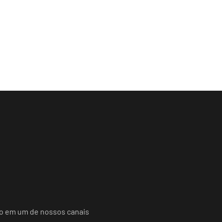
do em um de nossos canais