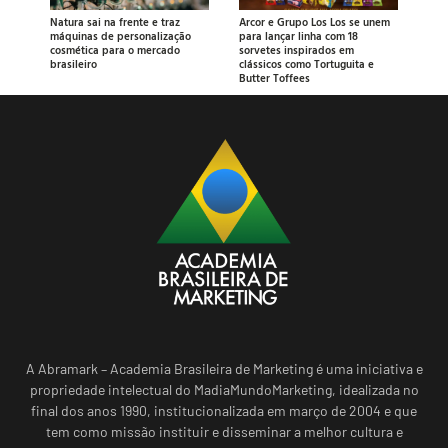
Natura sai na frente e traz
Arcor e Grupo Los Los se unem
máquinas de personalização
para lançar linha com 18
cosmética para o mercado
sorvetes inspirados em
brasileiro
clássicos como Tortuguita e
Butter Toffees
A Abramark – Academia Brasileira de Marketing é uma iniciativa e
propriedade intelectual do MadiaMundoMarketing, idealizada no
final dos anos 1990, institucionalizada em março de 2004 e que
tem como missão instituir e disseminar a melhor cultura e