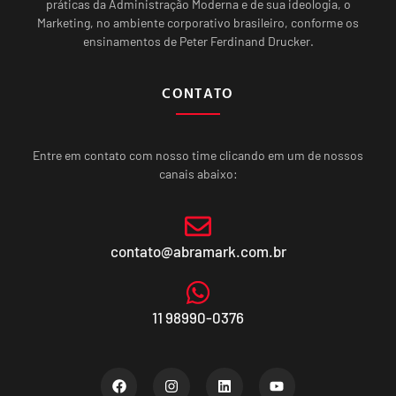
práticas da Administração Moderna e de sua ideologia, o
Marketing, no ambiente corporativo brasileiro, conforme os
ensinamentos de Peter Ferdinand Drucker.
CONTATO
Entre em contato com nosso time clicando em um de nossos
canais abaixo:
contato@abramark.com.br
11 98990-0376