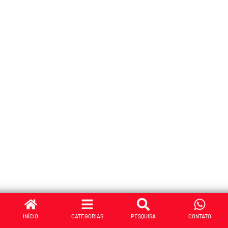
INÍCIO
CATEGORIAS
PESQUISA
CONTATO