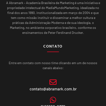
A Abramark – Academia Brasileira de Marketing é uma iniciativa e
propriedade intelectual do MadiaMundoMarketing, idealizada no
final dos anos 1990, institucionalizada em março de 2004 e que
tem como missão instituir e disseminar a melhor cultura e
práticas da Administração Moderna e de sua ideologia, o
Marketing, no ambiente corporativo brasileiro, conforme os
ensinamentos de Peter Ferdinand Drucker.
CONTATO
Entre em contato com nosso time clicando em um de nossos
canais abaixo:
contato@abramark.com.br