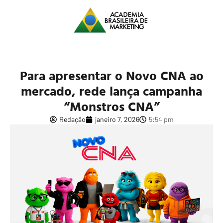
Para apresentar o Novo CNA ao
mercado, rede lança campanha
“Monstros CNA”
Redação
janeiro 7, 2026
5:54 pm