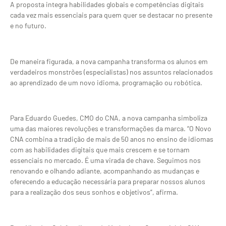
A proposta integra habilidades globais e competências digitais
cada vez mais essenciais para quem quer se destacar no presente
e no futuro.
De maneira figurada, a nova campanha transforma os alunos em
verdadeiros monstrões (especialistas) nos assuntos relacionados
ao aprendizado de um novo idioma, programação ou robótica.
Para Eduardo Guedes, CMO do CNA, a nova campanha simboliza
uma das maiores revoluções e transformações da marca. “O Novo
CNA combina a tradição de mais de 50 anos no ensino de idiomas
com as habilidades digitais que mais crescem e se tornam
essenciais no mercado. É uma virada de chave. Seguimos nos
renovando e olhando adiante, acompanhando as mudanças e
oferecendo a educação necessária para preparar nossos alunos
para a realização dos seus sonhos e objetivos”, afirma.