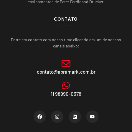
ensinamentos de Peter Ferdinand Drucker.
CONTATO
Entre em contato com nosso time clicando em um de nossos
canais abaixo:
contato@abramark.com.br
11 98990-0376