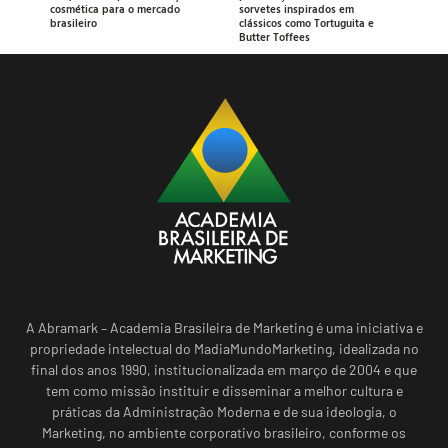
cosmética para o mercado
sorvetes inspirados em
brasileiro
clássicos como Tortuguita e
Butter Toffees
A Abramark – Academia Brasileira de Marketing é uma iniciativa e
propriedade intelectual do MadiaMundoMarketing, idealizada no
final dos anos 1990, institucionalizada em março de 2004 e que
tem como missão instituir e disseminar a melhor cultura e
práticas da Administração Moderna e de sua ideologia, o
Marketing, no ambiente corporativo brasileiro, conforme os