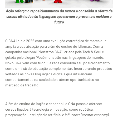
Ação reforça o reposicionamento da marca e consolida a oferta de
cursos alinhados às linguagens que movem o presente e moldam o
futuro
O CNA inicia 2026 com uma evolução estratégica de marca que
amplia a sua atuação para além do ensino de idiomas. Com a
campanha nacional “Monstros CNA”, criada pela Tech & Soul e
guiada pelo slogan “Você monstrão nas linguagens do mundo.
Novo CNA vem com tudo!”, a rede consolida seu posicionamento
como um
hub
de educação complementar, incorporando produtos
voltados às novas linguagens digitais que influenciam
comportamentos na sociedade e abrem oportunidades no
mercado de trabalho.
Além do ensino de inglês e espanhol, o CNA passa a oferecer
cursos ligados à tecnologia e inovação, como robótica,
programação, inteligência artificial e
influencer
(creator economy)
.