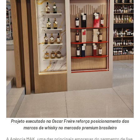
Projeto executado na Oscar Freire reforça posicionamento das
marcas de whisky no mercado premium brasileiro
A Agência MAK, uma das principais empresas do segmento de live