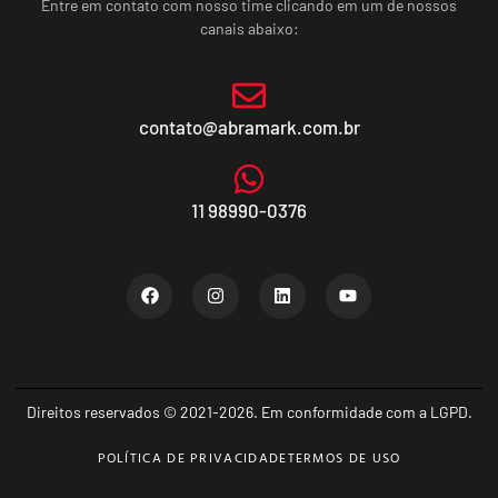
Entre em contato com nosso time clicando em um de nossos
canais abaixo:
contato@abramark.com.br
11 98990-0376
Direitos reservados © 2021-2026. Em conformidade com a LGPD.
POLÍTICA DE PRIVACIDADE
TERMOS DE USO