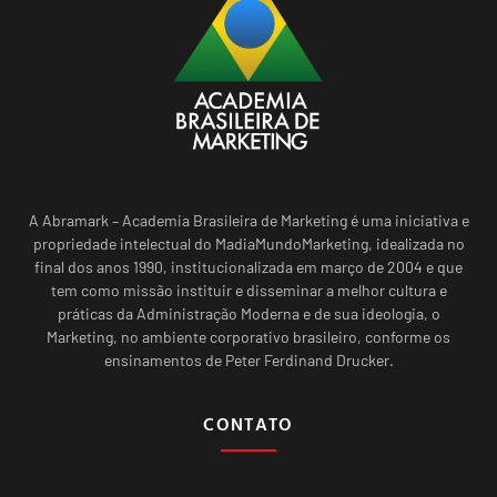
A Abramark – Academia Brasileira de Marketing é uma iniciativa e
propriedade intelectual do MadiaMundoMarketing, idealizada no
final dos anos 1990, institucionalizada em março de 2004 e que
tem como missão instituir e disseminar a melhor cultura e
práticas da Administração Moderna e de sua ideologia, o
Marketing, no ambiente corporativo brasileiro, conforme os
ensinamentos de Peter Ferdinand Drucker.
CONTATO