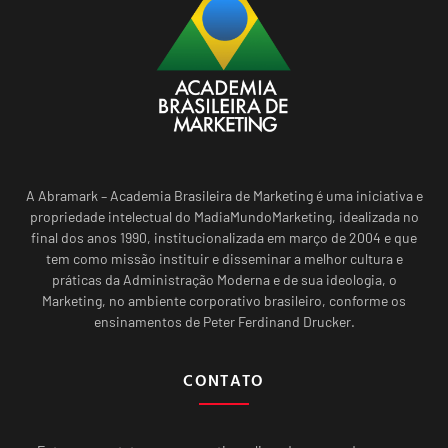
A Abramark – Academia Brasileira de Marketing é uma iniciativa e
propriedade intelectual do MadiaMundoMarketing, idealizada no
final dos anos 1990, institucionalizada em março de 2004 e que
tem como missão instituir e disseminar a melhor cultura e
práticas da Administração Moderna e de sua ideologia, o
Marketing, no ambiente corporativo brasileiro, conforme os
ensinamentos de Peter Ferdinand Drucker.
CONTATO