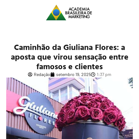
Caminhão da Giuliana Flores: a
aposta que virou sensação entre
famosos e clientes
Redação
setembro 19, 2025
1:37 pm