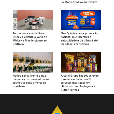
no Modo Criativo do Fortnite
Tupperware amplia linha
Neo Química lança promoção
Disney e celebra a volta de
nacional que incentiva o
Mickey e Minnie Mouse ao
autocuidado e distribuirá até
portfólio
R$ 150 mil em prêmios
Natura sai na frente e traz
Arcor e Grupo Los Los se unem
máquinas de personalização
para lançar linha com 18
cosmética para o mercado
sorvetes inspirados em
brasileiro
clássicos como Tortuguita e
Butter Toffees