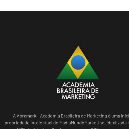
A Abramark – Academia Brasileira de Marketing é uma inici
propriedade intelectual do MadiaMundoMarketing, idealizada n