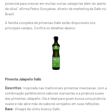
potencial para crescer em muitas outras categorias além do azeite
de oliva”, afirma Pedro Gonçalves, diretor de marketing da Gallo no
Brasil.
A família completa de pimentas Gallo estão disponíveis nos
principais varejos. Confira os detalhes abaixo:
Pimenta Jalapeño Gallo
Descritivo
: Inspirada nas tradicionais pimentas mexicanas, com a
combinação perfeita entre sabores marcantes e a picância suave
das pimentas Jalapeño. Ela é ideal para quem busca uma picância
suave e não abre mão de sabores arrojados em suas refeições.
Base
: Vinagre de vinho branco Gallo