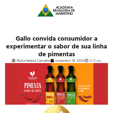
Gallo convida consumidor a
experimentar o sabor de sua linha
de pimentas
Maria Helena Carvalho
novembro 18, 2024
9:10 am