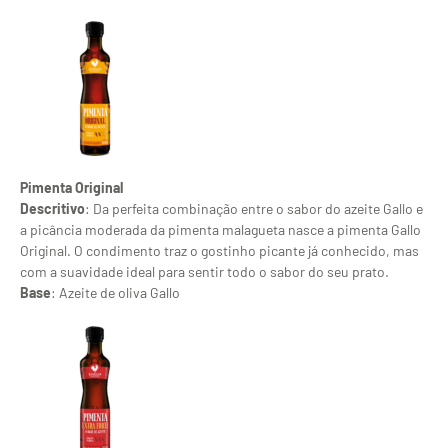
Pimenta Original
Descritivo
: Da perfeita combinação entre o sabor do azeite Gallo e
a picância moderada da pimenta malagueta nasce a pimenta Gallo
Original. O condimento traz o gostinho picante já conhecido, mas
com a suavidade ideal para sentir todo o sabor do seu prato.
Base
: Azeite de oliva Gallo