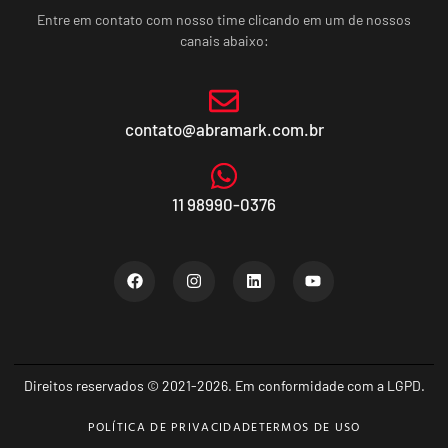
Entre em contato com nosso time clicando em um de nossos
canais abaixo:
contato@abramark.com.br
11 98990-0376
Direitos reservados © 2021-2026. Em conformidade com a LGPD.
POLÍTICA DE PRIVACIDADE
TERMOS DE USO