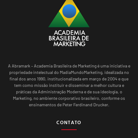
A Abramark – Academia Brasileira de Marketing é uma iniciativa e
propriedade intelectual do MadiaMundoMarketing, idealizada no
final dos anos 1990, institucionalizada em março de 2004 e que
tem como missão instituir e disseminar a melhor cultura e
práticas da Administração Moderna e de sua ideologia, o
Marketing, no ambiente corporativo brasileiro, conforme os
ensinamentos de Peter Ferdinand Drucker.
CONTATO