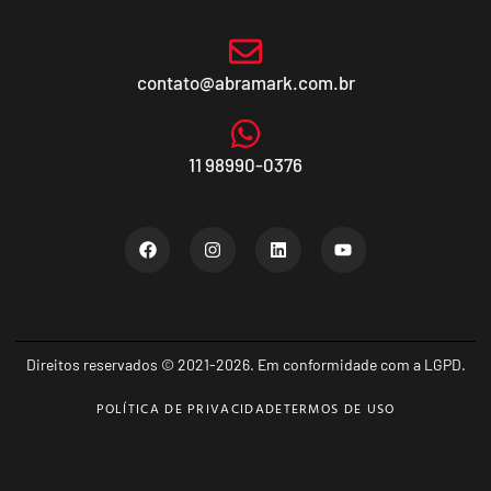
contato@abramark.com.br
11 98990-0376
Direitos reservados © 2021-2026. Em conformidade com a LGPD.
POLÍTICA DE PRIVACIDADE
TERMOS DE USO