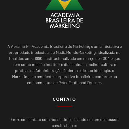
A Abramark – Academia Brasileira de Marketing é uma iniciativa e
propriedade intelectual do MadiaMundoMarketing, idealizada no
final dos anos 1990, institucionalizada em março de 2004 e que
tem como missão instituir e disseminar a melhor cultura e
práticas da Administração Moderna e de sua ideologia, o
Marketing, no ambiente corporativo brasileiro, conforme os
ensinamentos de Peter Ferdinand Drucker.
CONTATO
Entre em contato com nosso time clicando em um de nossos
canais abaixo: