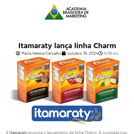
Itamaraty lança linha Charm
Maria Helena Carvalho
outubro 16, 2024
9:58 am
A
Itamaraty
anuncia o lançamento da linha Charm. A novidade traz