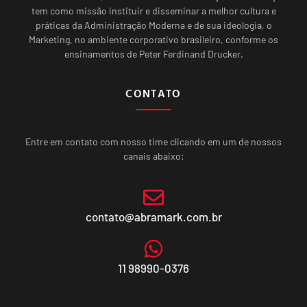
tem como missão instituir e disseminar a melhor cultura e
práticas da Administração Moderna e de sua ideologia, o
Marketing, no ambiente corporativo brasileiro, conforme os
ensinamentos de Peter Ferdinand Drucker.
CONTATO
Entre em contato com nosso time clicando em um de nossos
canais abaixo:
contato@abramark.com.br
11 98990-0376