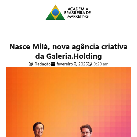
Nasce Milà, nova agência criativa
da Galeria.Holding
Redação
fevereiro 3, 2025
9:29 am