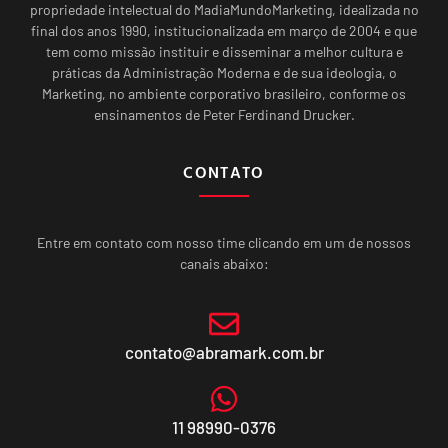
propriedade intelectual do MadiaMundoMarketing, idealizada no
final dos anos 1990, institucionalizada em março de 2004 e que
tem como missão instituir e disseminar a melhor cultura e
práticas da Administração Moderna e de sua ideologia, o
Marketing, no ambiente corporativo brasileiro, conforme os
ensinamentos de Peter Ferdinand Drucker.
CONTATO
Entre em contato com nosso time clicando em um de nossos
canais abaixo:
contato@abramark.com.br
11 98990-0376