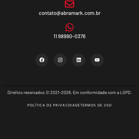
contato@abramark.com.br
11 98990-0376
Direitos reservados © 2021-2026. Em conformidade com a LGPD.
POLÍTICA DE PRIVACIDADE
TERMOS DE USO