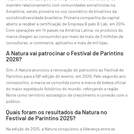
mantém relacionamento com comunidades extrativistas na
Amazônia, sendo pioneira no uso cosmético de bioativos da
sociobiodiversidade brasileira. Primeira companhia de capital
aberto a receber a certificação de Empresa B pelo B Lab, em 2014.
Com operações em 14 países na América Latina, os produtos da
marca chegam ao consumidor por meio de mais de 3 milhões de
consultoras, e-commerce, aplicativo e mais de mil lojas.
A Natura vai patrocinar o Festival de Parintins
2026?
Sim. A Natura anunciou a renovação do patrocínio ao Festival de
Parintins para a 59ª edição do evento, em 2026. Pelo segundo ano
consecutivo, a marca se consolida como a marca de beleza oficial
do maior espetáculo folclórico do mundo, reforçando a região
Norte como território estratégico de crescimento e conexão com o
público.
Quais foram os resultados da Natura no
Festival de Parintins 2025?
Na edição de 2025, a Natura conquistou a liderança entre as