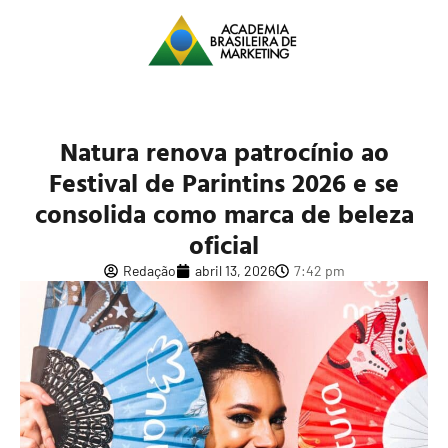
Natura renova patrocínio ao
Festival de Parintins 2026 e se
consolida como marca de beleza
oficial
Redação
abril 13, 2026
7:42 pm