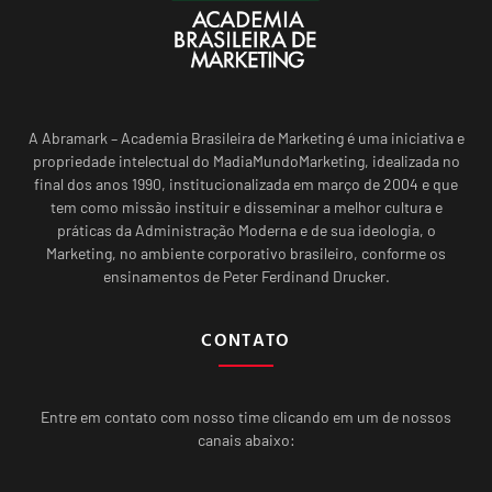
A Abramark – Academia Brasileira de Marketing é uma iniciativa e
propriedade intelectual do MadiaMundoMarketing, idealizada no
final dos anos 1990, institucionalizada em março de 2004 e que
tem como missão instituir e disseminar a melhor cultura e
práticas da Administração Moderna e de sua ideologia, o
Marketing, no ambiente corporativo brasileiro, conforme os
ensinamentos de Peter Ferdinand Drucker.
CONTATO
Entre em contato com nosso time clicando em um de nossos
canais abaixo: