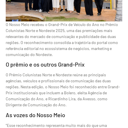
O Nosso Meio recebeu o Grand-Prix de Veículo do Ano no Prêmio
Colunistas Norte e Nordeste 2025, uma das premiações mais
relevantes do mercado de comunicação e publicidade das duas
regiões. O reconhecimento consolida a trajetória do portal como
referência editorial no ecossistema de negócios, marketing e
comunicação do Nordeste.
O prêmio e os outros Grand-Prix
O Prêmio Colunistas Norte e Nordeste reúne as principais
agências, veículos e profissionais de comunicação das duas
regiões. Nesta edição, o Nosso Meio foi reconhecido entre Grand-
Prix institucionais que incluem a Bolero, eleita Agência de
Comunicação do Ano, e Ricardinho Lira, da Avesso, como
Dirigente de Comunicação do Ano.
As vozes do Nosso Meio
“Esse reconhecimento representa muito mais do que uma