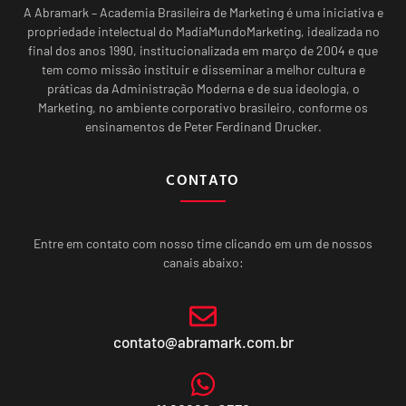
A Abramark – Academia Brasileira de Marketing é uma iniciativa e
propriedade intelectual do MadiaMundoMarketing, idealizada no
final dos anos 1990, institucionalizada em março de 2004 e que
tem como missão instituir e disseminar a melhor cultura e
práticas da Administração Moderna e de sua ideologia, o
Marketing, no ambiente corporativo brasileiro, conforme os
ensinamentos de Peter Ferdinand Drucker.
CONTATO
Entre em contato com nosso time clicando em um de nossos
canais abaixo:
contato@abramark.com.br