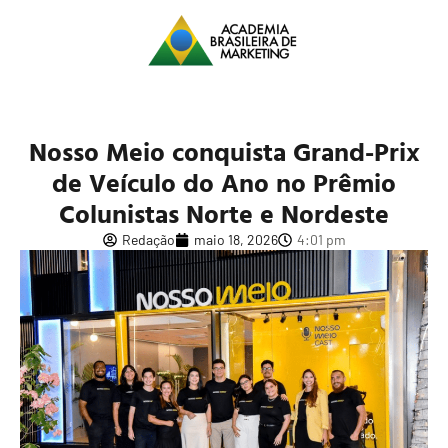
Nosso Meio conquista Grand-Prix
de Veículo do Ano no Prêmio
Colunistas Norte e Nordeste
Redação
maio 18, 2026
4:01 pm