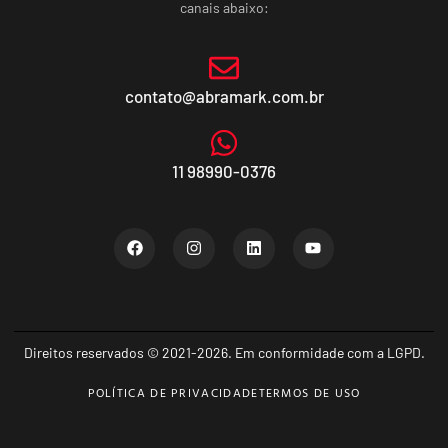
canais abaixo:
contato@abramark.com.br
11 98990-0376
Direitos reservados © 2021-2026. Em conformidade com a LGPD.
POLÍTICA DE PRIVACIDADE
TERMOS DE USO