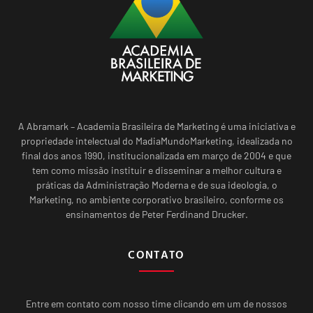
A Abramark – Academia Brasileira de Marketing é uma iniciativa e
propriedade intelectual do MadiaMundoMarketing, idealizada no
final dos anos 1990, institucionalizada em março de 2004 e que
tem como missão instituir e disseminar a melhor cultura e
práticas da Administração Moderna e de sua ideologia, o
Marketing, no ambiente corporativo brasileiro, conforme os
ensinamentos de Peter Ferdinand Drucker.
CONTATO
Entre em contato com nosso time clicando em um de nossos