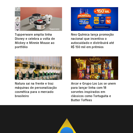
Tupperware amplia linha
Neo Química lança promoção
Disney e celebra a volta de
nacional que incentiva o
Mickey e Minnie Mouse ao
autocuidado e distribuirá até
portfólio
R$ 150 mil em prêmios
Natura sai na frente e traz
Arcor e Grupo Los Los se unem
máquinas de personalização
para lançar linha com 18
cosmética para o mercado
sorvetes inspirados em
brasileiro
clássicos como Tortuguita e
Butter Toffees