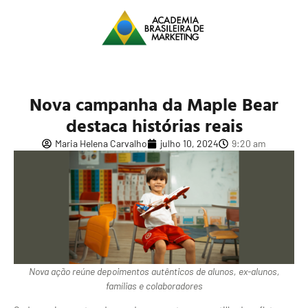
Nova campanha da Maple Bear
destaca histórias reais
Maria Helena Carvalho
julho 10, 2024
9:20 am
Nova ação reúne depoimentos autênticos de alunos, ex-alunos,
famílias e colaboradores