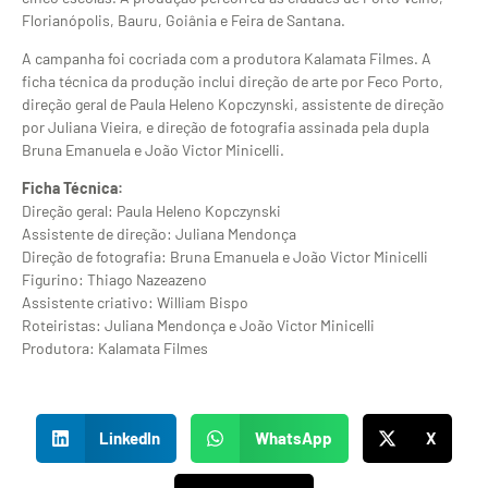
Florianópolis, Bauru, Goiânia e Feira de Santana.
A campanha foi cocriada com a produtora Kalamata Filmes. A
ficha técnica da produção inclui direção de arte por Feco Porto,
direção geral de Paula Heleno Kopczynski, assistente de direção
por Juliana Vieira, e direção de fotografia assinada pela dupla
Bruna Emanuela e João Victor Minicelli.
Ficha Técnica:
Direção geral: Paula Heleno Kopczynski
Assistente de direção: Juliana Mendonça
Direção de fotografia: Bruna Emanuela e João Victor Minicelli
Figurino: Thiago Nazeazeno
Assistente criativo: William Bispo
Roteiristas: Juliana Mendonça e João Victor Minicelli
Produtora: Kalamata Filmes
LinkedIn
WhatsApp
X