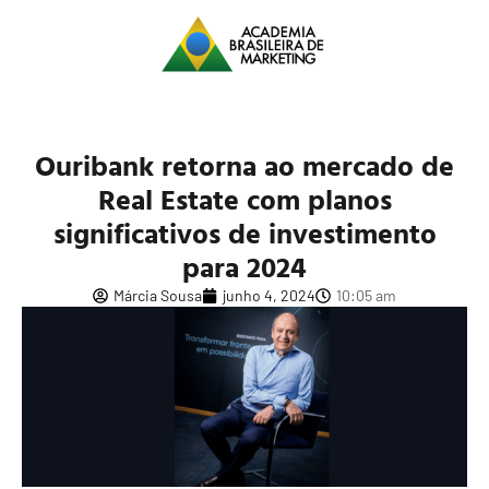
Ouribank retorna ao mercado de
Real Estate com planos
significativos de investimento
para 2024
Márcia Sousa
junho 4, 2024
10:05 am