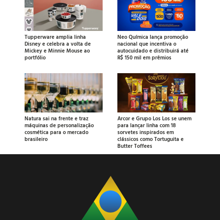
Tupperware amplia linha
Neo Química lança promoção
Disney e celebra a volta de
nacional que incentiva o
Mickey e Minnie Mouse ao
autocuidado e distribuirá até
portfólio
R$ 150 mil em prêmios
Natura sai na frente e traz
Arcor e Grupo Los Los se unem
máquinas de personalização
para lançar linha com 18
cosmética para o mercado
sorvetes inspirados em
brasileiro
clássicos como Tortuguita e
Butter Toffees