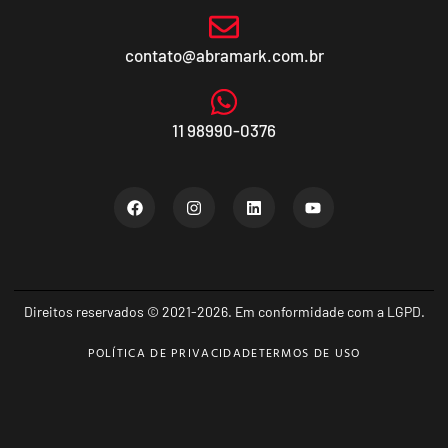
contato@abramark.com.br
11 98990-0376
Direitos reservados © 2021-2026. Em conformidade com a LGPD.
POLÍTICA DE PRIVACIDADE
TERMOS DE USO