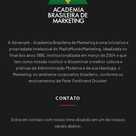
A Abramark – Academia Brasileira de Marketing é uma iniciativa e
propriedade intelectual do MadiaMundoMarketing, idealizada no
final dos anos 1990, institucionalizada em março de 2004 e que
tem como missão instituir e disseminar a melhor cultura e
práticas da Administração Moderna e de sua ideologia, o
Marketing, no ambiente corporativo brasileiro, conforme os
ensinamentos de Peter Ferdinand Drucker.
CONTATO
Entre em contato com nosso time clicando em um de nossos
canais abaixo: