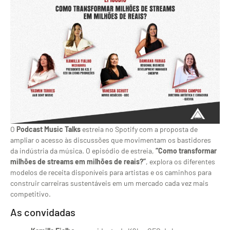
O
Podcast Music Talks
estreia no Spotify com a proposta de
ampliar o acesso às discussões que movimentam os bastidores
da indústria da música. O episódio de estreia,
“Como transformar
milhões de streams em milhões de reais?”
, explora os diferentes
modelos de receita disponíveis para artistas e os caminhos para
construir carreiras sustentáveis em um mercado cada vez mais
competitivo.
As convidadas