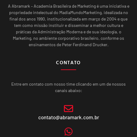
A Abramark – Academia Brasileira de Marketing é uma iniciativa e
propriedade intelectual do MadiaMundoMarketing, idealizada no
final dos anos 1990, institucionalizada em março de 2004 e que
tem como missão instituir e disseminar a melhor cultura e
práticas da Administração Moderna e de sua ideologia, o
Marketing, no ambiente corporativo brasileiro, conforme os
ensinamentos de Peter Ferdinand Drucker.
CONTATO
Entre em contato com nosso time clicando em um de nossos
canais abaixo:
contato@abramark.com.br