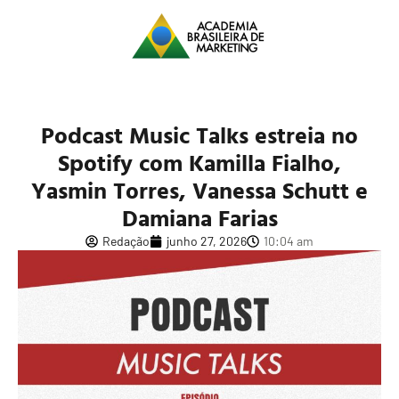
Podcast Music Talks estreia no
Spotify com Kamilla Fialho,
Yasmin Torres, Vanessa Schutt e
Damiana Farias
Redação
junho 27, 2026
10:04 am