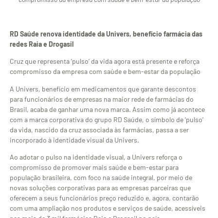
RD Saúde renova identidade da Univers, benefício farmácia das
redes Raia e Drogasil
Cruz que representa ‘pulso’ da vida agora está presente e reforça
compromisso da empresa com saúde e bem-estar da população
A Univers, benefício em medicamentos que garante descontos
para funcionários de empresas na maior rede de farmácias do
Brasil, acaba de ganhar uma nova marca. Assim como já acontece
com a marca corporativa do grupo RD Saúde, o símbolo de ‘pulso’
da vida, nascido da cruz associada às farmácias, passa a ser
incorporado à identidade visual da Univers.
Ao adotar o pulso na identidade visual, a Univers reforça o
compromisso de promover mais saúde e bem-estar para
população brasileira, com foco na saúde integral, por meio de
novas soluções corporativas para as empresas parceiras que
oferecem a seus funcionários preço reduzido e, agora, contarão
com uma ampliação nos produtos e serviços de saúde, acessíveis