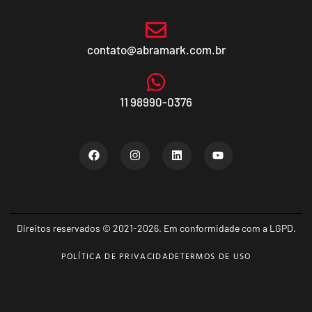
contato@abramark.com.br
11 98990-0376
Direitos reservados © 2021-2026. Em conformidade com a LGPD.
POLÍTICA DE PRIVACIDADE
TERMOS DE USO