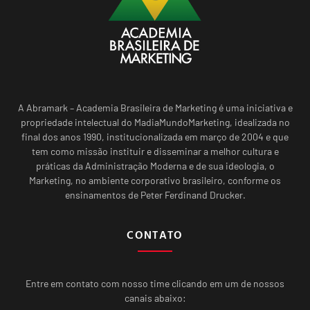
A Abramark – Academia Brasileira de Marketing é uma iniciativa e
propriedade intelectual do MadiaMundoMarketing, idealizada no
final dos anos 1990, institucionalizada em março de 2004 e que
tem como missão instituir e disseminar a melhor cultura e
práticas da Administração Moderna e de sua ideologia, o
Marketing, no ambiente corporativo brasileiro, conforme os
ensinamentos de Peter Ferdinand Drucker.
CONTATO
Entre em contato com nosso time clicando em um de nossos
canais abaixo: