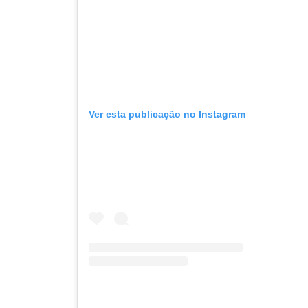
Ver esta publicação no Instagram