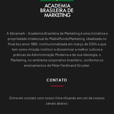
A Abramark – Academia Brasileira de Marketing é uma iniciativa e
propriedade intelectual do MadiaMundoMarketing, idealizada no
final dos anos 1990, institucionalizada em março de 2004 e que
tem como missão instituir e disseminar a melhor cultura e
práticas da Administração Moderna e de sua ideologia, o
Marketing, no ambiente corporativo brasileiro, conforme os
ensinamentos de Peter Ferdinand Drucker.
CONTATO
Entre em contato com nosso time clicando em um de nossos
canais abaixo: