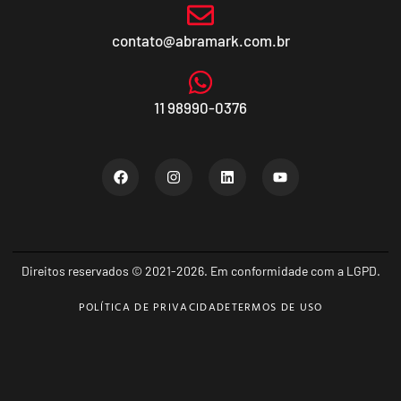
contato@abramark.com.br
11 98990-0376
Direitos reservados © 2021-2026. Em conformidade com a LGPD.
POLÍTICA DE PRIVACIDADE
TERMOS DE USO