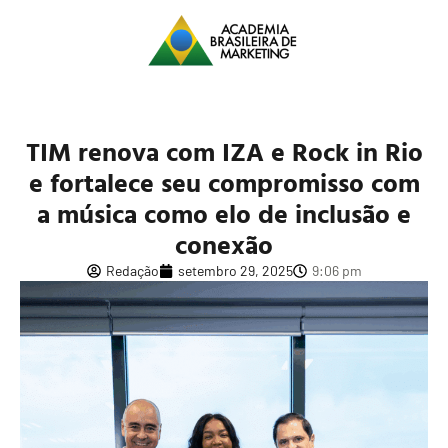
TIM renova com IZA e Rock in Rio
e fortalece seu compromisso com
a música como elo de inclusão e
conexão
Redação
setembro 29, 2025
9:06 pm