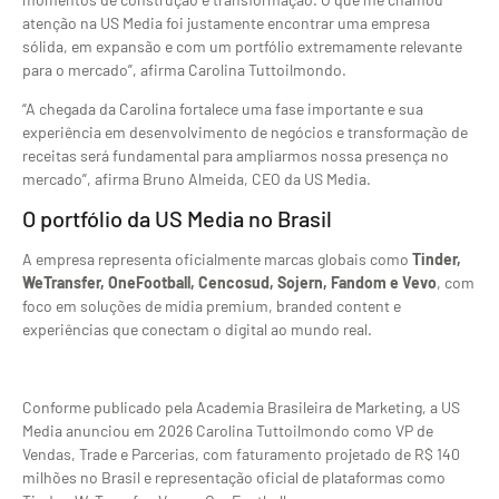
atenção na US Media foi justamente encontrar uma empresa
sólida, em expansão e com um portfólio extremamente relevante
para o mercado”, afirma Carolina Tuttoilmondo.
“A chegada da Carolina fortalece uma fase importante e sua
experiência em desenvolvimento de negócios e transformação de
receitas será fundamental para ampliarmos nossa presença no
mercado”, afirma Bruno Almeida, CEO da US Media.
O portfólio da US Media no Brasil
A empresa representa oficialmente marcas globais como
Tinder,
WeTransfer, OneFootball, Cencosud, Sojern, Fandom e Vevo
, com
foco em soluções de mídia premium, branded content e
experiências que conectam o digital ao mundo real.
Conforme publicado pela Academia Brasileira de Marketing, a US
Media anunciou em 2026 Carolina Tuttoilmondo como VP de
Vendas, Trade e Parcerias, com faturamento projetado de R$ 140
milhões no Brasil e representação oficial de plataformas como