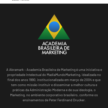
A Abramark – Academia Brasileira de Marketing é uma iniciativa e
propriedade intelectual do MadiaMundoMarketing, idealizada no
final dos anos 1990, institucionalizada em março de 2004 e que
tem como missão instituir e disseminar a melhor cultura e
práticas da Administração Moderna e de sua ideologia, o
Marketing, no ambiente corporativo brasileiro, conforme os
ensinamentos de Peter Ferdinand Drucker.