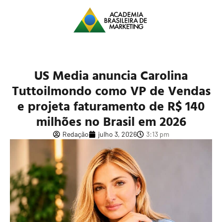
US Media anuncia Carolina
Tuttoilmondo como VP de Vendas
e projeta faturamento de R$ 140
milhões no Brasil em 2026
Redação
julho 3, 2026
3:13 pm