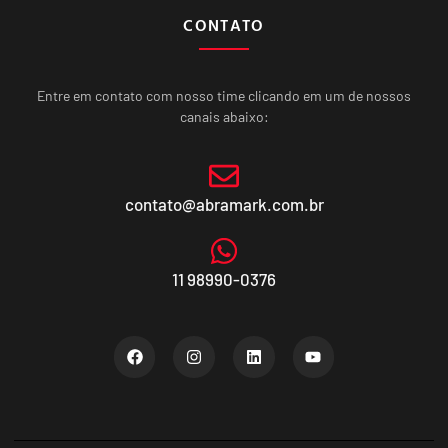
CONTATO
Entre em contato com nosso time clicando em um de nossos
canais abaixo:
contato@abramark.com.br
11 98990-0376