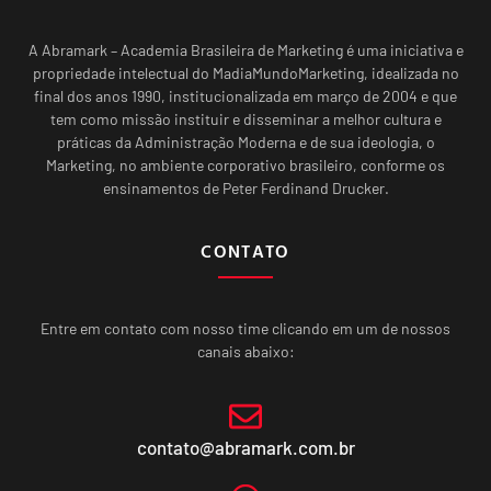
A Abramark – Academia Brasileira de Marketing é uma iniciativa e
propriedade intelectual do MadiaMundoMarketing, idealizada no
final dos anos 1990, institucionalizada em março de 2004 e que
tem como missão instituir e disseminar a melhor cultura e
práticas da Administração Moderna e de sua ideologia, o
Marketing, no ambiente corporativo brasileiro, conforme os
ensinamentos de Peter Ferdinand Drucker.
CONTATO
Entre em contato com nosso time clicando em um de nossos
canais abaixo:
contato@abramark.com.br