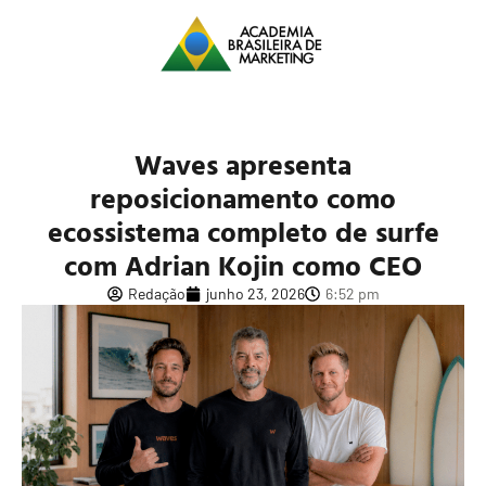
Waves apresenta
reposicionamento como
ecossistema completo de surfe
com Adrian Kojin como CEO
Redação
junho 23, 2026
6:52 pm