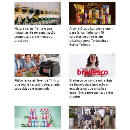
Natura sai na frente e traz
Arcor e Grupo Los Los se unem
máquinas de personalização
para lançar linha com 18
cosmética para o mercado
sorvetes inspirados em
brasileiro
clássicos como Tortuguita e
Butter Toffees
Philco lança air fryer de 11 litros
Bradesco consolida estratégia
que reúne versatilidade, ampla
de tecnologia e inovação em
capacidade e tecnologia
ecossistema que amplia a
experiência personalizada dos
clientes