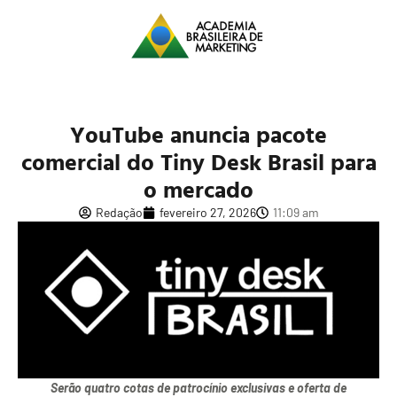
YouTube anuncia pacote
comercial do Tiny Desk Brasil para
o mercado
Redação
fevereiro 27, 2026
11:09 am
Serão quatro cotas de patrocínio exclusivas e oferta de