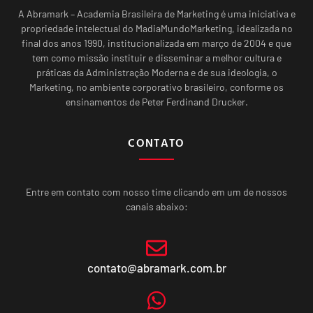
A Abramark – Academia Brasileira de Marketing é uma iniciativa e
propriedade intelectual do MadiaMundoMarketing, idealizada no
final dos anos 1990, institucionalizada em março de 2004 e que
tem como missão instituir e disseminar a melhor cultura e
práticas da Administração Moderna e de sua ideologia, o
Marketing, no ambiente corporativo brasileiro, conforme os
ensinamentos de Peter Ferdinand Drucker.
CONTATO
Entre em contato com nosso time clicando em um de nossos
canais abaixo:
contato@abramark.com.br