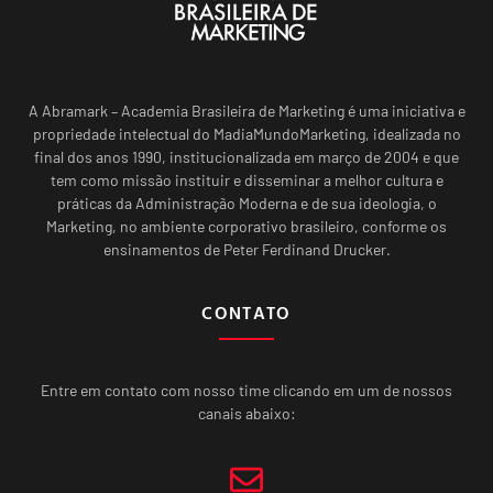
A Abramark – Academia Brasileira de Marketing é uma iniciativa e
propriedade intelectual do MadiaMundoMarketing, idealizada no
final dos anos 1990, institucionalizada em março de 2004 e que
tem como missão instituir e disseminar a melhor cultura e
práticas da Administração Moderna e de sua ideologia, o
Marketing, no ambiente corporativo brasileiro, conforme os
ensinamentos de Peter Ferdinand Drucker.
CONTATO
Entre em contato com nosso time clicando em um de nossos
canais abaixo: