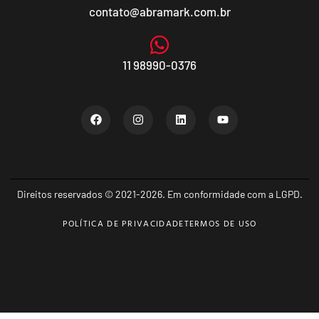
contato@abramark.com.br
11 98990-0376
Direitos reservados © 2021-2026. Em conformidade com a LGPD.
POLÍTICA DE PRIVACIDADE
TERMOS DE USO