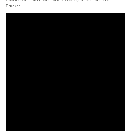
Drucker.