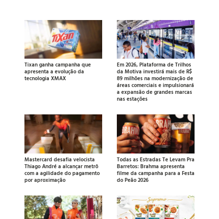
Tixan ganha campanha que
Em 2026, Plataforma de Trilhos
apresenta a evolução da
da Motiva investirá mais de R$
tecnologia XMAX
89 milhões na modernização de
áreas comerciais e impulsionará
a expansão de grandes marcas
nas estações
Mastercard desafia velocista
Todas as Estradas Te Levam Pra
Thiago André a alcançar metrô
Barretos: Brahma apresenta
com a agilidade do pagamento
filme da campanha para a Festa
por aproximação
do Peão 2026