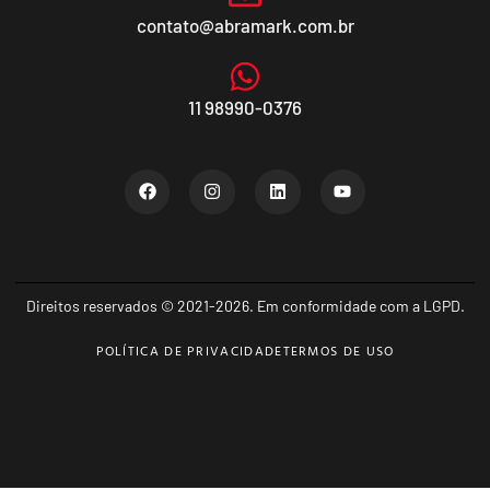
contato@abramark.com.br
11 98990-0376
Direitos reservados © 2021-2026. Em conformidade com a LGPD.
POLÍTICA DE PRIVACIDADE
TERMOS DE USO