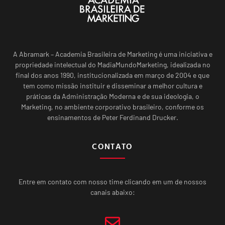
A Abramark – Academia Brasileira de Marketing é uma iniciativa e
propriedade intelectual do MadiaMundoMarketing, idealizada no
final dos anos 1990, institucionalizada em março de 2004 e que
tem como missão instituir e disseminar a melhor cultura e
práticas da Administração Moderna e de sua ideologia, o
Marketing, no ambiente corporativo brasileiro, conforme os
ensinamentos de Peter Ferdinand Drucker.
CONTATO
Entre em contato com nosso time clicando em um de nossos
canais abaixo: