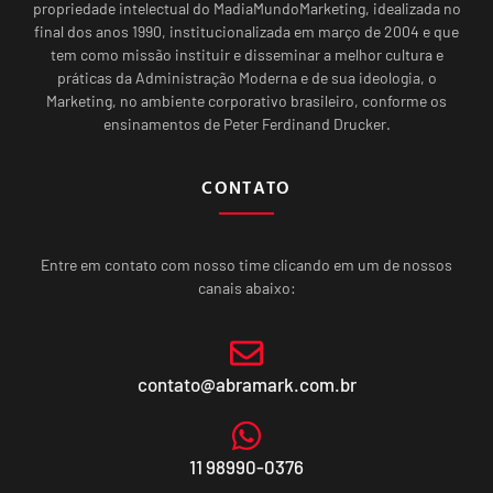
propriedade intelectual do MadiaMundoMarketing, idealizada no
final dos anos 1990, institucionalizada em março de 2004 e que
tem como missão instituir e disseminar a melhor cultura e
práticas da Administração Moderna e de sua ideologia, o
Marketing, no ambiente corporativo brasileiro, conforme os
ensinamentos de Peter Ferdinand Drucker.
CONTATO
Entre em contato com nosso time clicando em um de nossos
canais abaixo:
contato@abramark.com.br
11 98990-0376