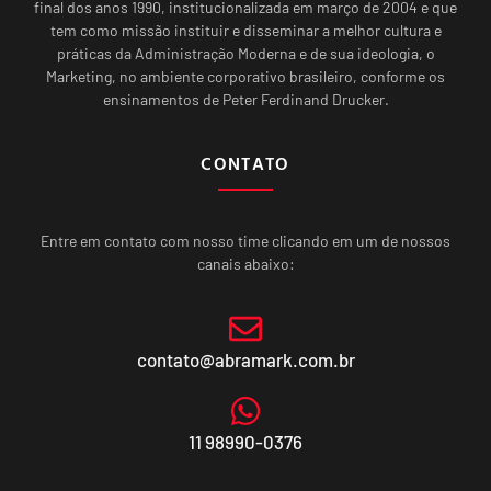
final dos anos 1990, institucionalizada em março de 2004 e que
tem como missão instituir e disseminar a melhor cultura e
práticas da Administração Moderna e de sua ideologia, o
Marketing, no ambiente corporativo brasileiro, conforme os
ensinamentos de Peter Ferdinand Drucker.
CONTATO
Entre em contato com nosso time clicando em um de nossos
canais abaixo:
contato@abramark.com.br
11 98990-0376