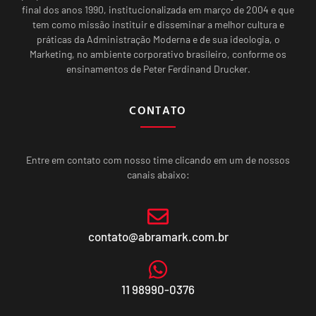
final dos anos 1990, institucionalizada em março de 2004 e que
tem como missão instituir e disseminar a melhor cultura e
práticas da Administração Moderna e de sua ideologia, o
Marketing, no ambiente corporativo brasileiro, conforme os
ensinamentos de Peter Ferdinand Drucker.
CONTATO
Entre em contato com nosso time clicando em um de nossos
canais abaixo:
contato@abramark.com.br
11 98990-0376