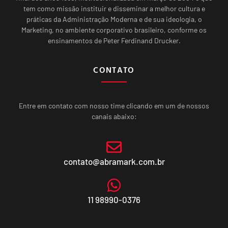
tem como missão instituir e disseminar a melhor cultura e
práticas da Administração Moderna e de sua ideologia, o
Marketing, no ambiente corporativo brasileiro, conforme os
ensinamentos de Peter Ferdinand Drucker.
CONTATO
Entre em contato com nosso time clicando em um de nossos
canais abaixo:
contato@abramark.com.br
11 98990-0376