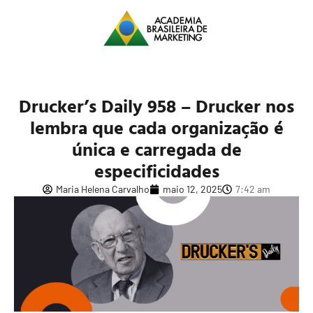
Drucker’s Daily 958 – Drucker nos
lembra que cada organização é
única e carregada de
especificidades
Maria Helena Carvalho
maio 12, 2025
7:42 am