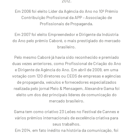
2012.
Em 2006 foi eleito Líder da Agência do Ano no 10º Prêmio
Contribuição Profissional da APP – Associação de
Profissionais de Propaganda.
Em 2007 foi eleito Empreendedor e Dirigente da Indústria
do Ano pelo prêmio Caboré, o mais prestigiado do mercado
brasileiro.
Pelo mesmo Caboré já havia sido reconhecido e premiado
duas vezes anteriores, como Profissional de Criação do Ano
e Dirigente de Agência do Ano. Em abril de 2009, em uma
votação com 120 diretores ou CEOS de empresas e agências
de propaganda, veículos e fornecedores especializados
realizada pelo jornal Meio & Mensagem, Alexandre Gama foi
eleito um dos dez principais líderes de comunicação do
mercado brasileiro.
Gama tem como criativo 23 Leões no Festival de Cannes e
vários prêmios internacionais de excelência criativa para
seus trabalhos.
Em 2014, em fato inédito na história da comunicação, foi