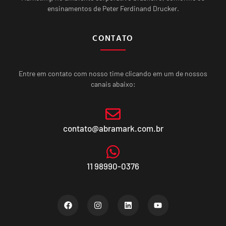
ensinamentos de Peter Ferdinand Drucker.
CONTATO
Entre em contato com nosso time clicando em um de nossos
canais abaixo:
contato@abramark.com.br
11 98990-0376