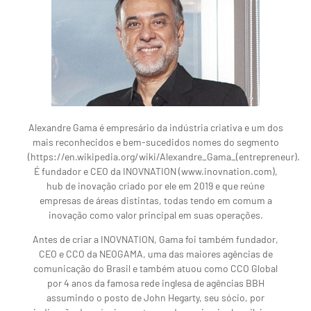
Alexandre Gama é empresário da indústria criativa e um dos
mais reconhecidos e bem-sucedidos nomes do segmento
(https://en.wikipedia.org/wiki/Alexandre_Gama_(entrepreneur).
É fundador e CEO da INOVNATION (www.inovnation.com),
hub de inovação criado por ele em 2019 e que reúne
empresas de áreas distintas, todas tendo em comum a
inovação como valor principal em suas operações.
Antes de criar a INOVNATION, Gama foi também fundador,
CEO e CCO da NEOGAMA, uma das maiores agências de
comunicação do Brasil e também atuou como CCO Global
por 4 anos da famosa rede inglesa de agências BBH
assumindo o posto de John Hegarty, seu sócio, por