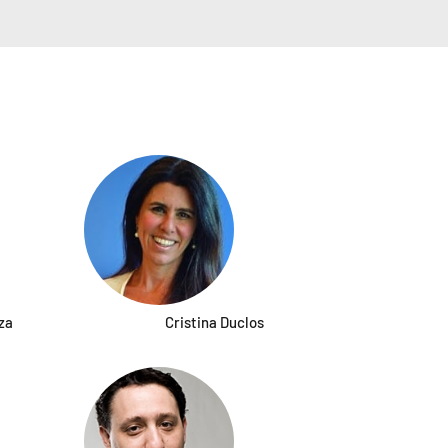
za
Cristina Duclos