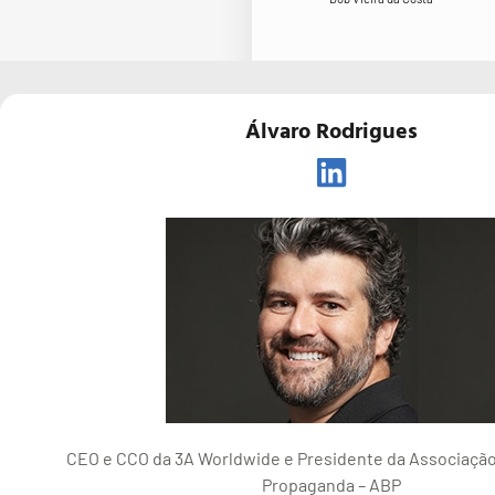
Álvaro Rodrigues
CEO e CCO da 3A Worldwide e Presidente da Associação 
Propaganda – ABP