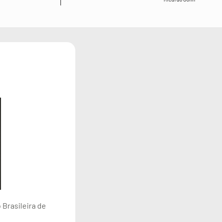
Brasileira de