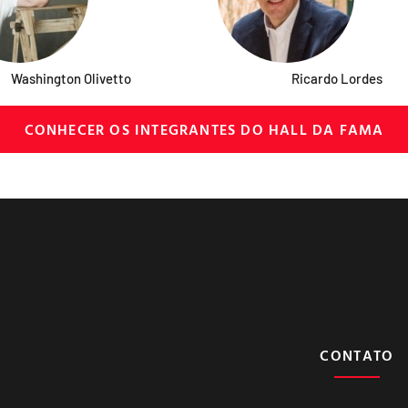
Washington Olivetto
Ricardo Lordes
CONHECER OS INTEGRANTES DO HALL DA FAMA
CONTATO