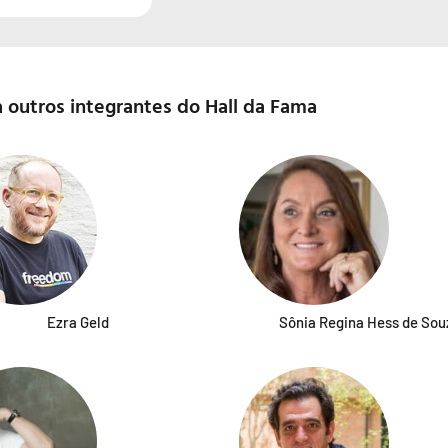
 outros integrantes do Hall da Fama
Ezra Geld
Sônia Regina Hess de Sou