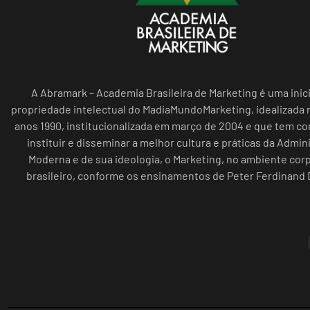
A Abramark – Academia Brasileira de Marketing é uma inici
propriedade intelectual do MadiaMundoMarketing, idealizada n
anos 1990, institucionalizada em março de 2004 e que tem c
instituir e disseminar a melhor cultura e práticas da Admin
Moderna e de sua ideologia, o Marketing, no ambiente cor
brasileiro, conforme os ensinamentos de Peter Ferdinand 