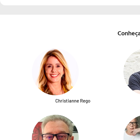
Conheça
Christianne Rego