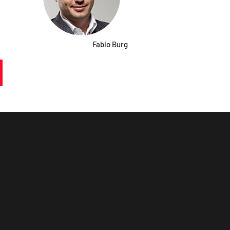
Fabio Burg