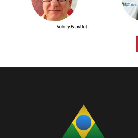
Volney Faustini