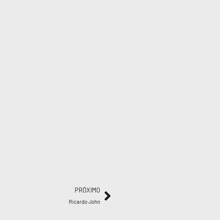
PRÓXIMO
Ricardo John