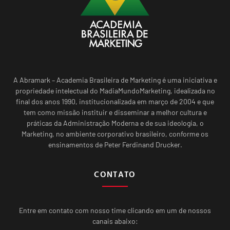
A Abramark – Academia Brasileira de Marketing é uma iniciativa e
propriedade intelectual do MadiaMundoMarketing, idealizada no
final dos anos 1990, institucionalizada em março de 2004 e que
tem como missão instituir e disseminar a melhor cultura e
práticas da Administração Moderna e de sua ideologia, o
Marketing, no ambiente corporativo brasileiro, conforme os
ensinamentos de Peter Ferdinand Drucker.
CONTATO
Entre em contato com nosso time clicando em um de nossos
canais abaixo: