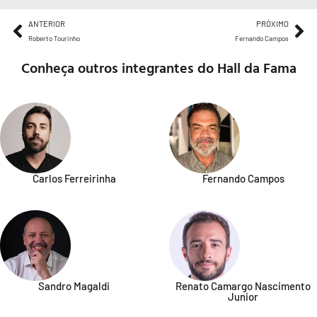
ANTERIOR
PRÓXIMO
Roberto Tourinho
Fernando Campos
Conheça outros integrantes do Hall da Fama
Carlos Ferreirinha
Fernando Campos
Sandro Magaldi
Renato Camargo Nascimento
Junior