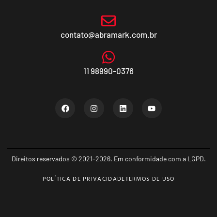
contato@abramark.com.br
11 98990-0376
Direitos reservados © 2021-2026. Em conformidade com a LGPD.
POLÍTICA DE PRIVACIDADE
TERMOS DE USO