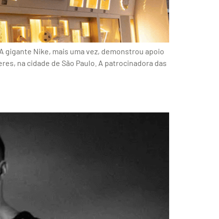
o A gigante Nike, mais uma vez, demonstrou apoio
res, na cidade de São Paulo. A patrocinadora das