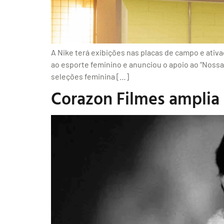
A Nike terá exibições nas placas de campo e ativ
ao esporte feminino e anunciou o apoio ao “Nossa
seleções feminina […]
Corazon Filmes amplia 