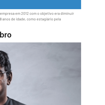
a empresa em 2012 com o objetivo era diminuir
8 anos de idade, como estagiário pela
ubro