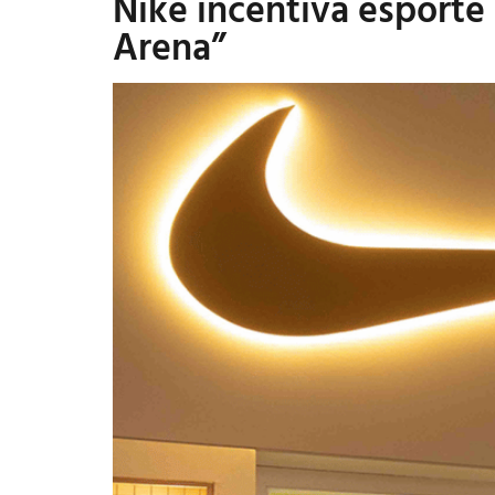
Nike incentiva esporte
Arena”