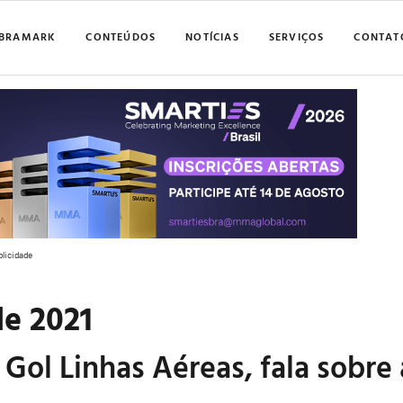
BRAMARK
CONTEÚDOS
NOTÍCIAS
SERVIÇOS
CONTAT
blicidade
de 2021
 Gol Linhas Aéreas, fala sobre