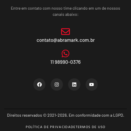
Entre em contato com nosso time clicando em um de nossos
canais abaixo:
contato@abramark.com.br
11 98990-0376
Direitos reservados © 2021-2026. Em conformidade com a LGPD.
POLÍTICA DE PRIVACIDADE
TERMOS DE USO