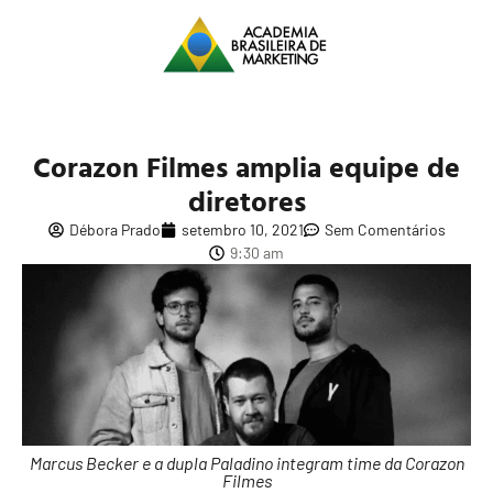
Corazon Filmes amplia equipe de
diretores
Débora Prado
setembro 10, 2021
Sem Comentários
9:30 am
Marcus Becker e a dupla Paladino integram time da Corazon
Filmes