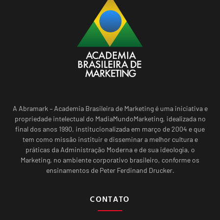
A Abramark – Academia Brasileira de Marketing é uma iniciativa e
propriedade intelectual do MadiaMundoMarketing, idealizada no
final dos anos 1990, institucionalizada em março de 2004 e que
tem como missão instituir e disseminar a melhor cultura e
práticas da Administração Moderna e de sua ideologia, o
Marketing, no ambiente corporativo brasileiro, conforme os
ensinamentos de Peter Ferdinand Drucker.
CONTATO