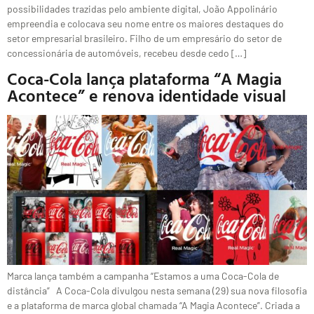
possibilidades trazidas pelo ambiente digital, João Appolinário
empreendia e colocava seu nome entre os maiores destaques do
setor empresarial brasileiro. Filho de um empresário do setor de
concessionária de automóveis, recebeu desde cedo […]
Coca-Cola lança plataforma “A Magia
Acontece” e renova identidade visual
Marca lança também a campanha “Estamos a uma Coca-Cola de
distância” A Coca-Cola divulgou nesta semana (29) sua nova filosofia
e a plataforma de marca global chamada “A Magia Acontece”. Criada a