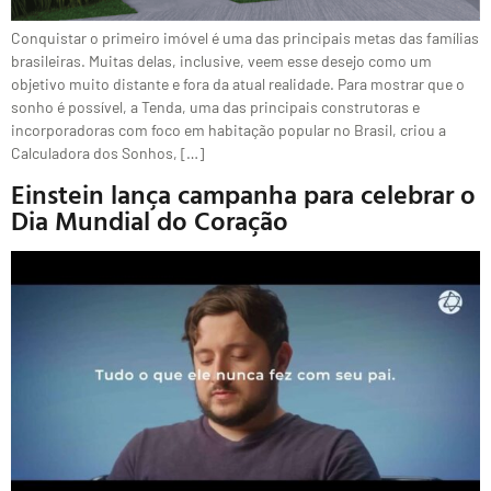
Conquistar o primeiro imóvel é uma das principais metas das famílias
brasileiras. Muitas delas, inclusive, veem esse desejo como um
objetivo muito distante e fora da atual realidade. Para mostrar que o
sonho é possível, a Tenda, uma das principais construtoras e
incorporadoras com foco em habitação popular no Brasil, criou a
Calculadora dos Sonhos, […]
Einstein lança campanha para celebrar o
Dia Mundial do Coração