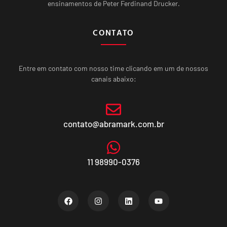
ensinamentos de Peter Ferdinand Drucker.
CONTATO
Entre em contato com nosso time clicando em um de nossos
canais abaixo:
contato@abramark.com.br
11 98990-0376