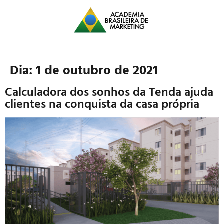
Dia:
1 de outubro de 2021
Calculadora dos sonhos da Tenda ajuda
clientes na conquista da casa própria