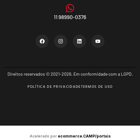
11 98990-0376
Direitos reservados © 2021-2026. Em conformidade com a LGPD.
POLÍTICA DE PRIVACIDADE
TERMOS DE USO
Acelerado por
ecommerce.CAMP/portais