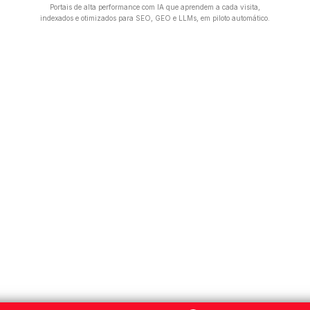
Portais de alta performance com IA que aprendem a cada visita,
indexados e otimizados para SEO, GEO e LLMs, em piloto automático.