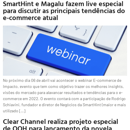
SmartHint e Magalu fazem live especial
para discutir as principais tendências do
e-commerce atual
No próximo dia 06 de abril vai acontecer o webinar E-commerce de
Impacto, evento que tem como objetivo trazer os melhores insights,
visões do mercado para alavancar resultados e tendências para o e-
commerce em 2022. O evento contará com a participação de Rodrigo
Schiavini, fundador e diretor de Negócios da SmartHint (maior e mais
utilizado […]
Clear Channel realiza projeto especial
de OOH para lançamento da novela