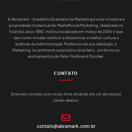
A Abramark – Academia Brasileira de Marketing é uma iniciativa e
propriedade intelectual do MadiaMundoMarketing, idealizada no
final dos anos 1990, institucionalizada em março de 2004 e que
tem como missão instituir e disseminar a melhor cultura e
práticas da Administração Moderna e de sua ideologia, o
Marketing, no ambiente corporativo brasileiro, conforme os
ensinamentos de Peter Ferdinand Drucker.
CONTATO
Entre em contato com nosso time clicando em um de nossos
canais abaixo:
contato@abramark.com.br