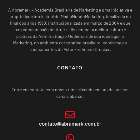
A Abramark – Academia Brasileira de Marketing é uma iniciativa e
propriedade intelectual do MadiaMundoMarketing, idealizada no
final dos anos 1990, institucionalizada em março de 2004 e que
tem como missão instituir e disseminar a melhor cultura e
práticas da Administração Moderna e de sua ideologia, o
Marketing, no ambiente corporativo brasileiro, conforme os
ensinamentos de Peter Ferdinand Drucker.
CONTATO
Entre em contato com nosso time clicando em um de nossos
canais abaixo:
contato@abramark.com.br