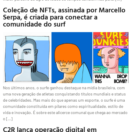
Coleção de NFTs, assinada por Marcello
Serpa, é criada para conectar a
comunidade do surf
Nos últimos anos, o surfe ganhou destaque na mídia brasileira, com
uma nova geração de atletas conquistando títulos mundiais e status
de celebridades. Mas mais do que apenas um esporte, o surfe é uma
comunidade constituída em pilares como espiritualidade, estilo de
vida e inovação. É sobre este alicerce comunal que chega ao mercado
o […]
C2R lança operação digital em