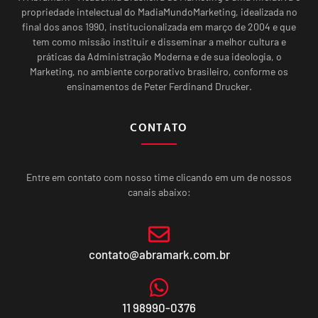
propriedade intelectual do MadiaMundoMarketing, idealizada no
final dos anos 1990, institucionalizada em março de 2004 e que
tem como missão instituir e disseminar a melhor cultura e
práticas da Administração Moderna e de sua ideologia, o
Marketing, no ambiente corporativo brasileiro, conforme os
ensinamentos de Peter Ferdinand Drucker.
CONTATO
Entre em contato com nosso time clicando em um de nossos
canais abaixo:
contato@abramark.com.br
11 98990-0376